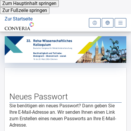
Zum Hauptinhalt springen
Zur Fußzeile springen
Zur Startseite
Startseite Anmeldung
AGB
Neues Passwort
Sie benötigen ein neues Passwort? Dann geben Sie
Ihre E-Mail-Adresse an. Wir senden Ihnen einen Link
zum Erstellen eines neuen Passworts an Ihre E-Mail-
Adresse.