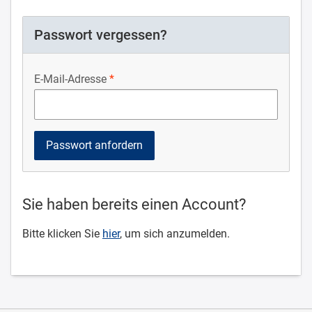
Passwort vergessen?
E-Mail-Adresse
Sie haben bereits einen Account?
Bitte klicken Sie
hier
, um sich anzumelden.