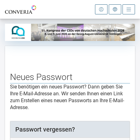
Zur Startseite
Neues Passwort
Sie benötigen ein neues Passwort? Dann geben Sie
Ihre E-Mail-Adresse an. Wir senden Ihnen einen Link
zum Erstellen eines neuen Passworts an Ihre E-Mail-
Adresse.
Passwort vergessen?