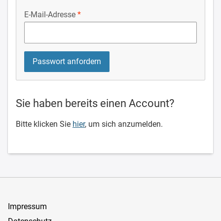
E-Mail-Adresse
Sie haben bereits einen Account?
Bitte klicken Sie
hier
, um sich anzumelden.
Impressum