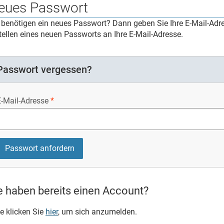
eues Passwort
 benötigen ein neues Passwort? Dann geben Sie Ihre E-Mail-Adr
tellen eines neuen Passworts an Ihre E-Mail-Adresse.
Passwort vergessen?
E-Mail-Adresse
e haben bereits einen Account?
te klicken Sie
hier
, um sich anzumelden.