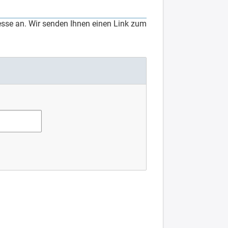
esse an. Wir senden Ihnen einen Link zum