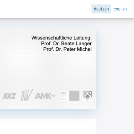
deutsch
english