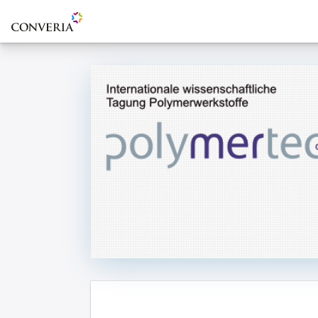
Zur Startseite