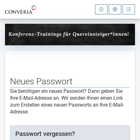
Zur Startseite
Neues Passwort
Sie benötigen ein neues Passwort? Dann geben Sie
Ihre E-Mail-Adresse an. Wir senden Ihnen einen Link
zum Erstellen eines neuen Passworts an Ihre E-Mail-
Adresse.
Passwort vergessen?