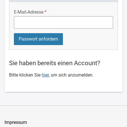
E-Mail-Adresse
Sie haben bereits einen Account?
Bitte klicken Sie
hier
, um sich anzumelden.
Impressum