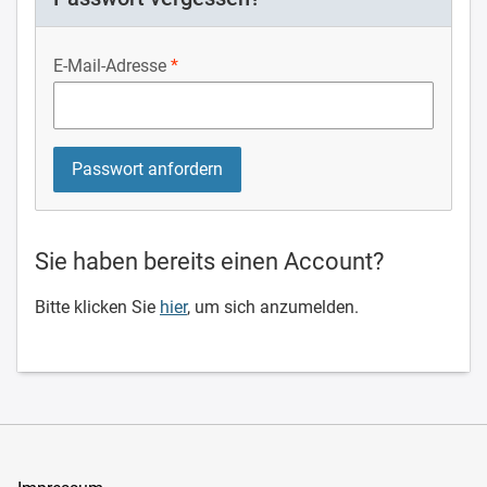
E-Mail-Adresse
Sie haben bereits einen Account?
Bitte klicken Sie
hier
, um sich anzumelden.