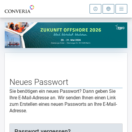
Zur Startseite
Neues Passwort
Sie benötigen ein neues Passwort? Dann geben Sie
Ihre E-Mail-Adresse an. Wir senden Ihnen einen Link
zum Erstellen eines neuen Passworts an Ihre E-Mail-
Adresse.
Passwort vergessen?