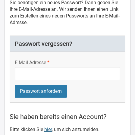
Sie benötigen ein neues Passwort? Dann geben Sie
Ihre E-Mail-Adresse an. Wir senden Ihnen einen Link
zum Erstellen eines neuen Passworts an Ihre E-Mail-
Adresse.
Passwort vergessen?
E-Mail-Adresse
Sie haben bereits einen Account?
Bitte klicken Sie
hier
, um sich anzumelden.