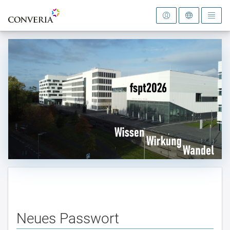
Zur Startseite
Neues Passwort