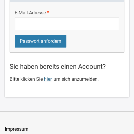
E-Mail-Adresse
Sie haben bereits einen Account?
Bitte klicken Sie
hier
, um sich anzumelden.
Impressum