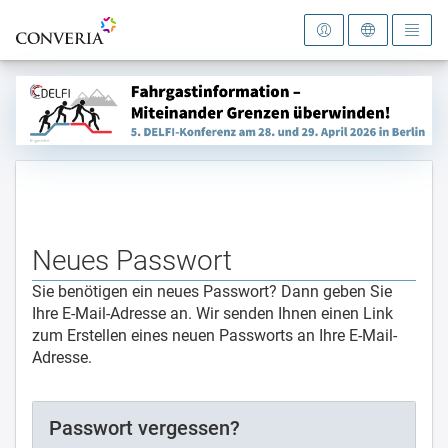
Zur Startseite
Neues Passwort
Sie benötigen ein neues Passwort? Dann geben Sie
Ihre E-Mail-Adresse an. Wir senden Ihnen einen Link
zum Erstellen eines neuen Passworts an Ihre E-Mail-
Adresse.
Passwort vergessen?