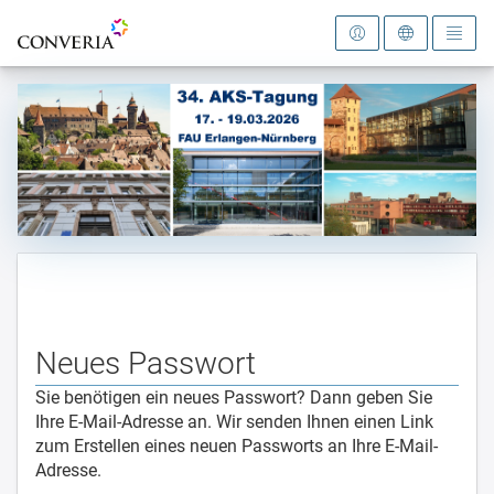
Zur Startseite
Neues Passwort
Sie benötigen ein neues Passwort? Dann geben Sie
Ihre E-Mail-Adresse an. Wir senden Ihnen einen Link
zum Erstellen eines neuen Passworts an Ihre E-Mail-
Adresse.