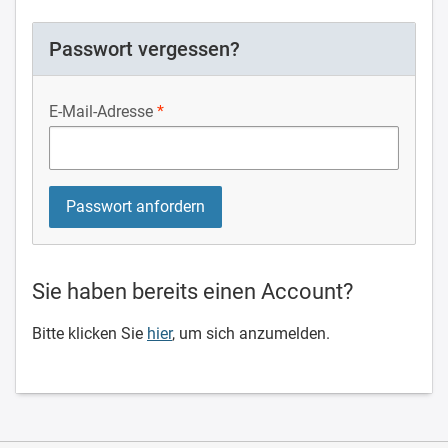
Passwort vergessen?
E-Mail-Adresse
Sie haben bereits einen Account?
Bitte klicken Sie
hier
, um sich anzumelden.