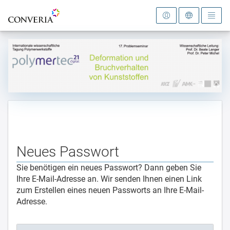
Zur Startseite
Neues Passwort
Sie benötigen ein neues Passwort? Dann geben Sie
Ihre E-Mail-Adresse an. Wir senden Ihnen einen Link
zum Erstellen eines neuen Passworts an Ihre E-Mail-
Adresse.