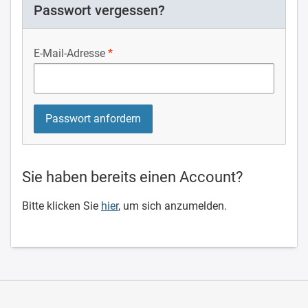
Passwort vergessen?
E-Mail-Adresse
Sie haben bereits einen Account?
Bitte klicken Sie
hier
, um sich anzumelden.