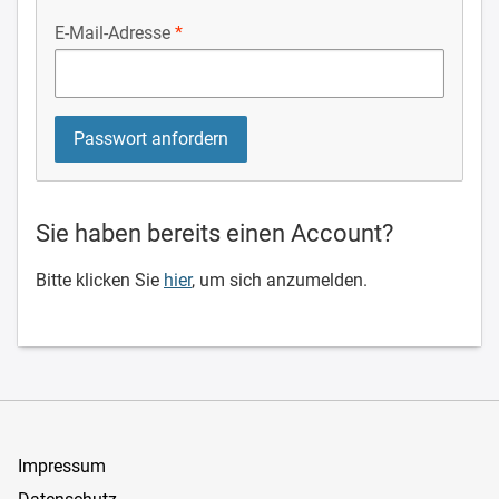
E-Mail-Adresse
Sie haben bereits einen Account?
Bitte klicken Sie
hier
, um sich anzumelden.
Impressum