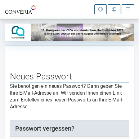
Zur Startseite
Neues Passwort
Sie benötigen ein neues Passwort? Dann geben Sie
Ihre E-Mail-Adresse an. Wir senden Ihnen einen Link
zum Erstellen eines neuen Passworts an Ihre E-Mail-
Adresse.
Passwort vergessen?