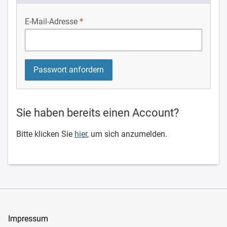
E-Mail-Adresse
Sie haben bereits einen Account?
Bitte klicken Sie
hier
, um sich anzumelden.
Impressum