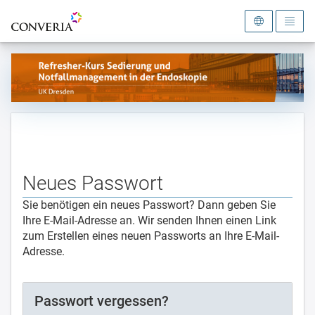
Zur Startseite
Neues Passwort
Sie benötigen ein neues Passwort? Dann geben Sie
Ihre E-Mail-Adresse an. Wir senden Ihnen einen Link
zum Erstellen eines neuen Passworts an Ihre E-Mail-
Adresse.
Passwort vergessen?