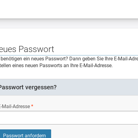
eues Passwort
 benötigen ein neues Passwort? Dann geben Sie Ihre E-Mail-Adr
tellen eines neuen Passworts an Ihre E-Mail-Adresse.
Passwort vergessen?
E-Mail-Adresse