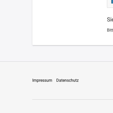
Si
Bit
Impressum
Datenschutz