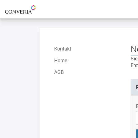
Zur Startseite
N
Kontakt
Sie
Home
Ers
AGB