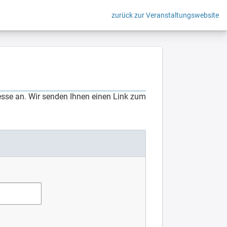
zurück zur Veranstaltungswebsite
esse an. Wir senden Ihnen einen Link zum