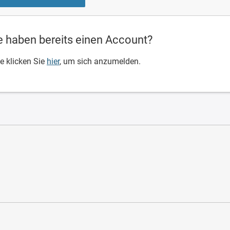
e haben bereits einen Account?
te klicken Sie
hier
, um sich anzumelden.