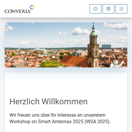
Zur Startseite
Herzlich Willkommen
Wir freuen uns über Ihr Interesse an unsererem
Workshop on Smart Antennas 2025 (WSA 2025).