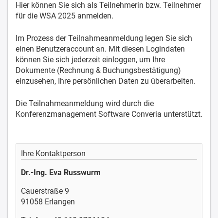
Hier können Sie sich als Teilnehmerin bzw. Teilnehmer
für die WSA 2025 anmelden.
Im Prozess der Teilnahmeanmeldung legen Sie sich
einen Benutzeraccount an. Mit diesen Logindaten
können Sie sich jederzeit einloggen, um Ihre
Dokumente (Rechnung & Buchungsbestätigung)
einzusehen, Ihre persönlichen Daten zu überarbeiten.
Die Teilnahmeanmeldung wird durch die
Konferenzmanagement Software Converia unterstützt.
Ihre Kontaktperson
Dr.-Ing. Eva Russwurm
Cauerstraße 9
91058 Erlangen