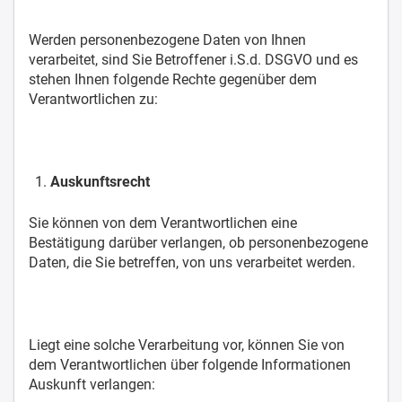
Werden personenbezogene Daten von Ihnen
verarbeitet, sind Sie Betroffener i.S.d. DSGVO und es
stehen Ihnen folgende Rechte gegenüber dem
Verantwortlichen zu:
Auskunftsrecht
Sie können von dem Verantwortlichen eine
Bestätigung darüber verlangen, ob personenbezogene
Daten, die Sie betreffen, von uns verarbeitet werden.
Liegt eine solche Verarbeitung vor, können Sie von
dem Verantwortlichen über folgende Informationen
Auskunft verlangen: