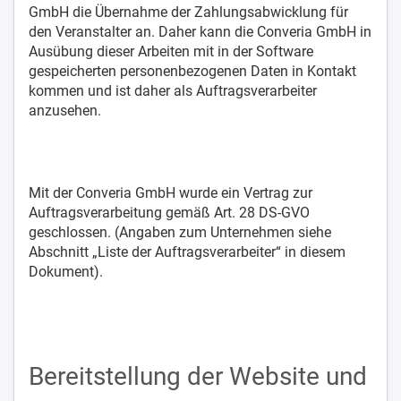
GmbH die Übernahme der Zahlungsabwicklung für
den Veranstalter an. Daher kann die Converia GmbH in
Ausübung dieser Arbeiten mit in der Software
gespeicherten personenbezogenen Daten in Kontakt
kommen und ist daher als Auftragsverarbeiter
anzusehen.
Mit der Converia GmbH wurde ein Vertrag zur
Auftragsverarbeitung gemäß Art. 28 DS-GVO
geschlossen. (Angaben zum Unternehmen siehe
Abschnitt „Liste der Auftragsverarbeiter“ in diesem
Dokument).
Bereitstellung der Website und