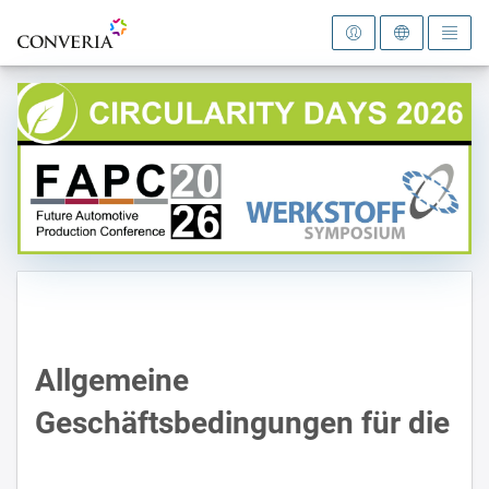
Zur Startseite
Allgemeine
Geschäftsbedingungen für die