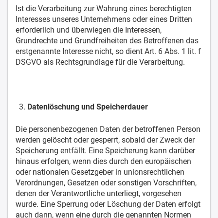
Ist die Verarbeitung zur Wahrung eines berechtigten
Interesses unseres Unternehmens oder eines Dritten
erforderlich und überwiegen die Interessen,
Grundrechte und Grundfreiheiten des Betroffenen das
erstgenannte Interesse nicht, so dient Art. 6 Abs. 1 lit. f
DSGVO als Rechtsgrundlage für die Verarbeitung.
Datenlöschung und Speicherdauer
Die personenbezogenen Daten der betroffenen Person
werden gelöscht oder gesperrt, sobald der Zweck der
Speicherung entfällt. Eine Speicherung kann darüber
hinaus erfolgen, wenn dies durch den europäischen
oder nationalen Gesetzgeber in unionsrechtlichen
Verordnungen, Gesetzen oder sonstigen Vorschriften,
denen der Verantwortliche unterliegt, vorgesehen
wurde. Eine Sperrung oder Löschung der Daten erfolgt
auch dann, wenn eine durch die genannten Normen