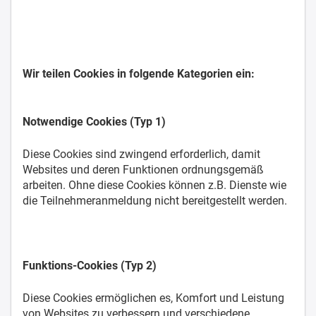
Wir teilen Cookies in folgende Kategorien ein:
Notwendige Cookies (Typ 1)
Diese Cookies sind zwingend erforderlich, damit
Websites und deren Funktionen ordnungsgemäß
arbeiten. Ohne diese Cookies können z.B. Dienste wie
die Teilnehmeranmeldung nicht bereitgestellt werden.
Funktions-Cookies (Typ 2)
Diese Cookies ermöglichen es, Komfort und Leistung
von Websites zu verbessern und verschiedene