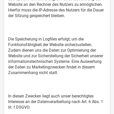
Website an den Rechner des Nutzers zu ermöglichen.
Hierfür muss die IP-Adresse des Nutzers für die Dauer
der Sitzung gespeichert bleiben.
Die Speicherung in Logfiles erfolgt, um die
Funktionsfähigkeit der Website sicherzustellen.
Zudem dienen uns die Daten zur Optimierung der
Website und zur Sicherstellung der Sicherheit unserer
informationstechnischen Systeme. Eine Auswertung
der Daten zu Marketingzwecken findet in diesem
Zusammenhang nicht statt.
In diesen Zwecken liegt auch unser berechtigtes
Interesse an der Datenverarbeitung nach Art. 6 Abs. 1
lit. f DSGVO.