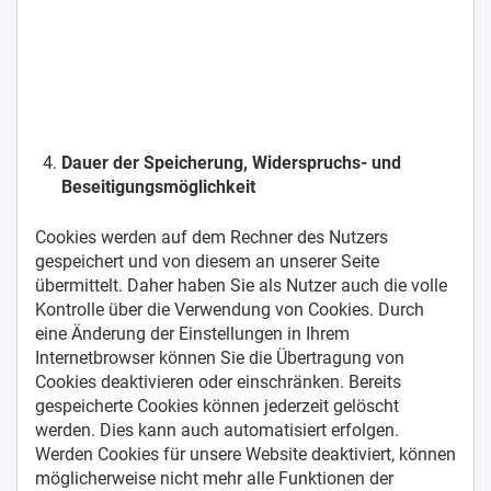
Dauer der Speicherung, Widerspruchs- und
Beseitigungsmöglichkeit
Cookies werden auf dem Rechner des Nutzers
gespeichert und von diesem an unserer Seite
übermittelt. Daher haben Sie als Nutzer auch die volle
Kontrolle über die Verwendung von Cookies. Durch
eine Änderung der Einstellungen in Ihrem
Internetbrowser können Sie die Übertragung von
Cookies deaktivieren oder einschränken. Bereits
gespeicherte Cookies können jederzeit gelöscht
werden. Dies kann auch automatisiert erfolgen.
Werden Cookies für unsere Website deaktiviert, können
möglicherweise nicht mehr alle Funktionen der