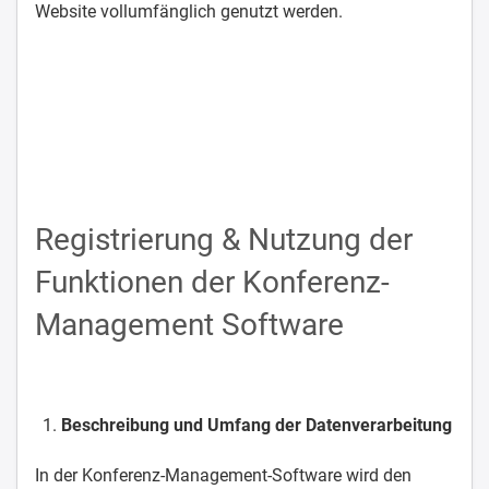
Website vollumfänglich genutzt werden.
Registrierung & Nutzung der
Funktionen der Konferenz-
Management Software
Beschreibung und Umfang der Datenverarbeitung
In der Konferenz-Management-Software wird den