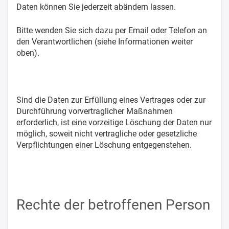
Daten können Sie jederzeit abändern lassen.
Bitte wenden Sie sich dazu per Email oder Telefon an
den Verantwortlichen (siehe Informationen weiter
oben).
Sind die Daten zur Erfüllung eines Vertrages oder zur
Durchführung vorvertraglicher Maßnahmen
erforderlich, ist eine vorzeitige Löschung der Daten nur
möglich, soweit nicht vertragliche oder gesetzliche
Verpflichtungen einer Löschung entgegenstehen.
Rechte der betroffenen Person