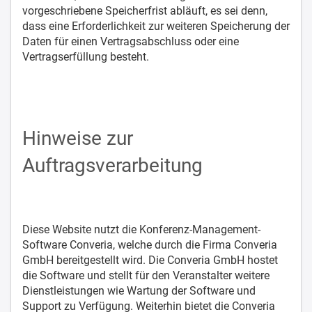
vorgeschriebene Speicherfrist abläuft, es sei denn,
dass eine Erforderlichkeit zur weiteren Speicherung der
Daten für einen Vertragsabschluss oder eine
Vertragserfüllung besteht.
Hinweise zur
Auftragsverarbeitung
Diese Website nutzt die Konferenz-Management-
Software Converia, welche durch die Firma Converia
GmbH bereitgestellt wird. Die Converia GmbH hostet
die Software und stellt für den Veranstalter weitere
Dienstleistungen wie Wartung der Software und
Support zu Verfügung. Weiterhin bietet die Converia