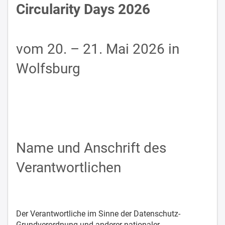
Circularity Days 2026
vom 20. – 21. Mai 2026 in
Wolfsburg
Name und Anschrift des
Verantwortlichen
Der Verantwortliche im Sinne der Datenschutz-
Grundverordnung und anderer nationaler