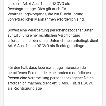
ist, dient Art. 6 Abs. 1 lit. b DSGVO als
Rechtsgrundlage. Dies gilt auch für
Verarbeitungsvorgänge, die zur Durchführung
vorvertraglicher Maßnahmen erforderlich sind.
Soweit eine Verarbeitung personenbezogener Daten
zur Erfüllung einer rechtlichen Verpflichtung
erforderlich ist, der unser Unternehmen unterliegt, dient
Art. 6 Abs. 1 lit. c DSGVO als Rechtsgrundlage.
Für den Fall, dass lebenswichtige Interessen der
betroffenen Person oder einer anderen natürlichen
Person eine Verarbeitung personenbezogener Daten
erforderlich machen, dient Art. 6 Abs. 1 lit. d DSGVO
als Rechtsgrundlage.