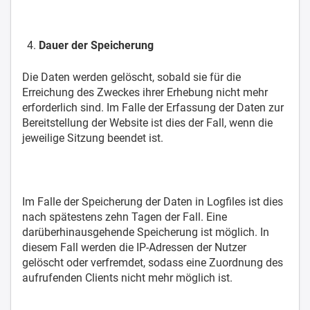
Dauer der Speicherung
Die Daten werden gelöscht, sobald sie für die
Erreichung des Zweckes ihrer Erhebung nicht mehr
erforderlich sind. Im Falle der Erfassung der Daten zur
Bereitstellung der Website ist dies der Fall, wenn die
jeweilige Sitzung beendet ist.
Im Falle der Speicherung der Daten in Logfiles ist dies
nach spätestens zehn Tagen der Fall. Eine
darüberhinausgehende Speicherung ist möglich. In
diesem Fall werden die IP-Adressen der Nutzer
gelöscht oder verfremdet, sodass eine Zuordnung des
aufrufenden Clients nicht mehr möglich ist.