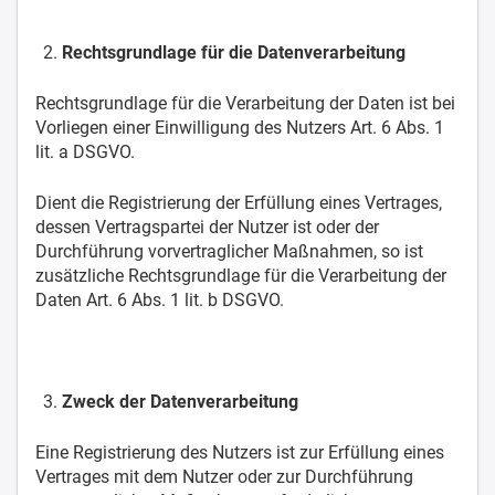
Rechtsgrundlage für die Datenverarbeitung
Rechtsgrundlage für die Verarbeitung der Daten ist bei
Vorliegen einer Einwilligung des Nutzers Art. 6 Abs. 1
lit. a DSGVO.
Dient die Registrierung der Erfüllung eines Vertrages,
dessen Vertragspartei der Nutzer ist oder der
Durchführung vorvertraglicher Maßnahmen, so ist
zusätzliche Rechtsgrundlage für die Verarbeitung der
Daten Art. 6 Abs. 1 lit. b DSGVO.
Zweck der Datenverarbeitung
Eine Registrierung des Nutzers ist zur Erfüllung eines
Vertrages mit dem Nutzer oder zur Durchführung