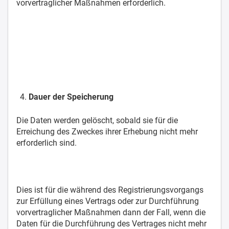
vorvertraglicher Maßnahmen erforderlich.
Dauer der Speicherung
Die Daten werden gelöscht, sobald sie für die
Erreichung des Zweckes ihrer Erhebung nicht mehr
erforderlich sind.
Dies ist für die während des Registrierungsvorgangs
zur Erfüllung eines Vertrags oder zur Durchführung
vorvertraglicher Maßnahmen dann der Fall, wenn die
Daten für die Durchführung des Vertrages nicht mehr