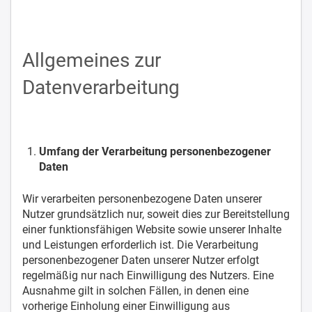
Allgemeines zur
Datenverarbeitung
Umfang der Verarbeitung personenbezogener
Daten
Wir verarbeiten personenbezogene Daten unserer
Nutzer grundsätzlich nur, soweit dies zur Bereitstellung
einer funktionsfähigen Website sowie unserer Inhalte
und Leistungen erforderlich ist. Die Verarbeitung
personenbezogener Daten unserer Nutzer erfolgt
regelmäßig nur nach Einwilligung des Nutzers. Eine
Ausnahme gilt in solchen Fällen, in denen eine
vorherige Einholung einer Einwilligung aus