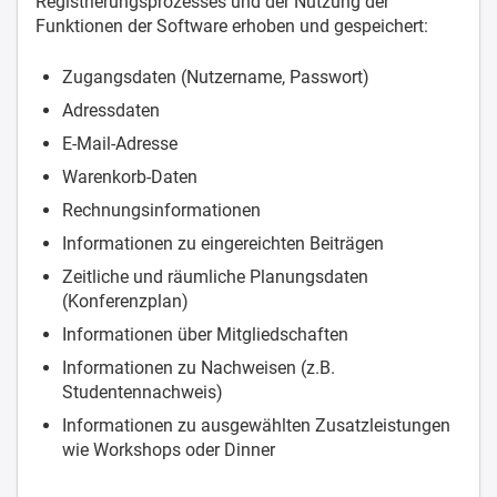
Registrierungsprozesses und der Nutzung der
Funktionen der Software erhoben und gespeichert:
Zugangsdaten (Nutzername, Passwort)
Adressdaten
E-Mail-Adresse
Warenkorb-Daten
Rechnungsinformationen
Informationen zu eingereichten Beiträgen
Zeitliche und räumliche Planungsdaten
(Konferenzplan)
Informationen über Mitgliedschaften
Informationen zu Nachweisen (z.B.
Studentennachweis)
Informationen zu ausgewählten Zusatzleistungen
wie Workshops oder Dinner