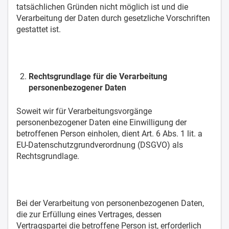
tatsächlichen Gründen nicht möglich ist und die
Verarbeitung der Daten durch gesetzliche Vorschriften
gestattet ist.
Rechtsgrundlage für die Verarbeitung
personenbezogener Daten
Soweit wir für Verarbeitungsvorgänge
personenbezogener Daten eine Einwilligung der
betroffenen Person einholen, dient Art. 6 Abs. 1 lit. a
EU-Datenschutzgrundverordnung (DSGVO) als
Rechtsgrundlage.
Bei der Verarbeitung von personenbezogenen Daten,
die zur Erfüllung eines Vertrages, dessen
Vertragspartei die betroffene Person ist, erforderlich