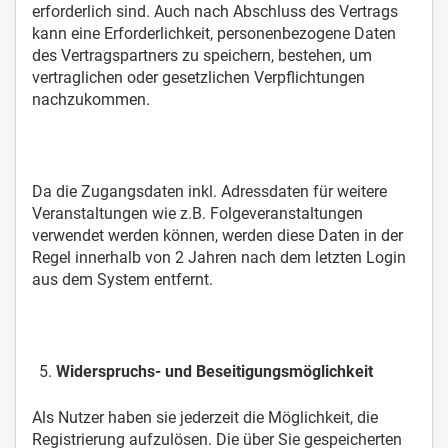
erforderlich sind. Auch nach Abschluss des Vertrags
kann eine Erforderlichkeit, personenbezogene Daten
des Vertragspartners zu speichern, bestehen, um
vertraglichen oder gesetzlichen Verpflichtungen
nachzukommen.
Da die Zugangsdaten inkl. Adressdaten für weitere
Veranstaltungen wie z.B. Folgeveranstaltungen
verwendet werden können, werden diese Daten in der
Regel innerhalb von 2 Jahren nach dem letzten Login
aus dem System entfernt.
Widerspruchs- und Beseitigungsmöglichkeit
Als Nutzer haben sie jederzeit die Möglichkeit, die
Registrierung aufzulösen. Die über Sie gespeicherten