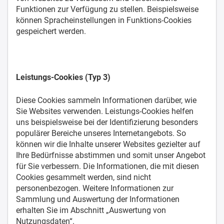
Funktionen zur Verfügung zu stellen. Beispielsweise
können Spracheinstellungen in Funktions-Cookies
gespeichert werden.
Leistungs-Cookies (Typ 3)
Diese Cookies sammeln Informationen darüber, wie
Sie Websites verwenden. Leistungs-Cookies helfen
uns beispielsweise bei der Identifizierung besonders
populärer Bereiche unseres Internetangebots. So
können wir die Inhalte unserer Websites gezielter auf
Ihre Bedürfnisse abstimmen und somit unser Angebot
für Sie verbessern. Die Informationen, die mit diesen
Cookies gesammelt werden, sind nicht
personenbezogen. Weitere Informationen zur
Sammlung und Auswertung der Informationen
erhalten Sie im Abschnitt „Auswertung von
Nutzungsdaten“.