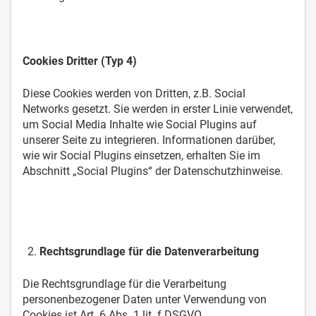
Cookies Dritter (Typ 4)
Diese Cookies werden von Dritten, z.B. Social
Networks gesetzt. Sie werden in erster Linie verwendet,
um Social Media Inhalte wie Social Plugins auf
unserer Seite zu integrieren. Informationen darüber,
wie wir Social Plugins einsetzen, erhalten Sie im
Abschnitt „Social Plugins“ der Datenschutzhinweise.
Rechtsgrundlage für die Datenverarbeitung
Die Rechtsgrundlage für die Verarbeitung
personenbezogener Daten unter Verwendung von
Cookies ist Art. 6 Abs. 1 lit. f DSGVO.