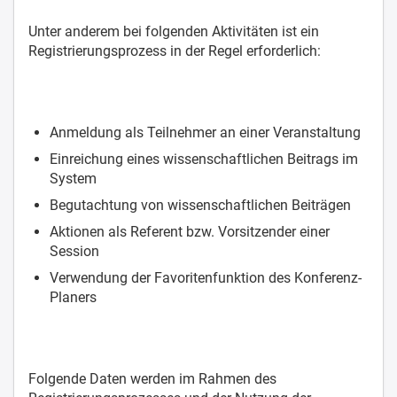
Unter anderem bei folgenden Aktivitäten ist ein
Registrierungsprozess in der Regel erforderlich:
Anmeldung als Teilnehmer an einer Veranstaltung
Einreichung eines wissenschaftlichen Beitrags im
System
Begutachtung von wissenschaftlichen Beiträgen
Aktionen als Referent bzw. Vorsitzender einer
Session
Verwendung der Favoritenfunktion des Konferenz-
Planers
Folgende Daten werden im Rahmen des