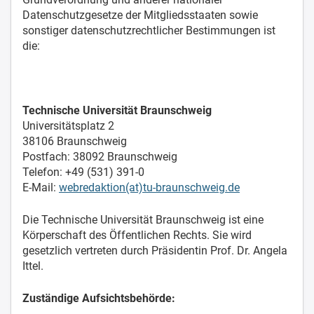
Datenschutzgesetze der Mitgliedsstaaten sowie
sonstiger datenschutzrechtlicher Bestimmungen ist
die:
Technische Universität Braunschweig
Universitätsplatz 2
38106 Braunschweig
Postfach: 38092 Braunschweig
Telefon: +49 (531) 391-0
E-Mail:
webredaktion(at)tu-braunschweig.de
Die Technische Universität Braunschweig ist eine
Körperschaft des Öffentlichen Rechts. Sie wird
gesetzlich vertreten durch Präsidentin Prof. Dr. Angela
Ittel.
Zuständige Aufsichtsbehörde: