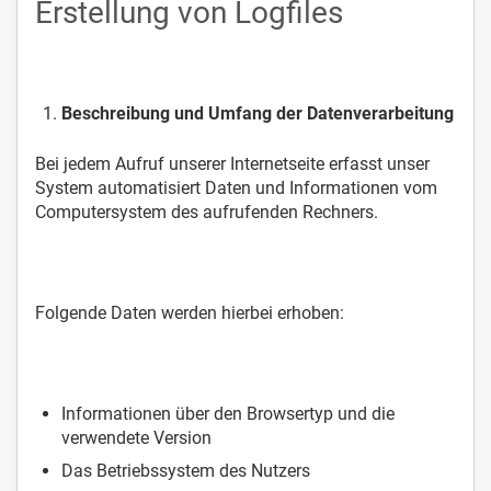
Erstellung von Logfiles
Beschreibung und Umfang der Datenverarbeitung
Bei jedem Aufruf unserer Internetseite erfasst unser
System automatisiert Daten und Informationen vom
Computersystem des aufrufenden Rechners.
Folgende Daten werden hierbei erhoben:
Informationen über den Browsertyp und die
verwendete Version
Das Betriebssystem des Nutzers