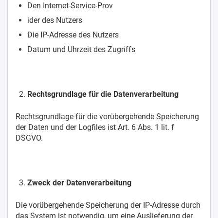
Den Internet-Service-Prov
ider des Nutzers
Die IP-Adresse des Nutzers
Datum und Uhrzeit des Zugriffs
Rechtsgrundlage für die Datenverarbeitung
Rechtsgrundlage für die vorübergehende Speicherung
der Daten und der Logfiles ist Art. 6 Abs. 1 lit. f
DSGVO.
Zweck der Datenverarbeitung
Die vorübergehende Speicherung der IP-Adresse durch
das System ist notwendig, um eine Auslieferung der