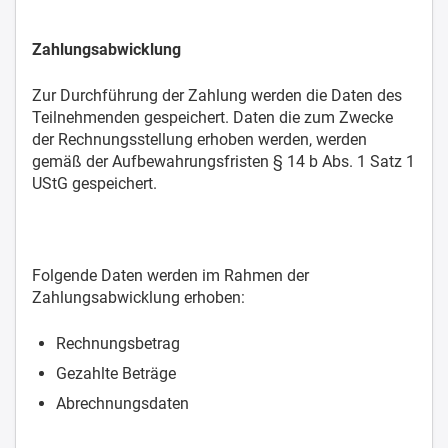
Zahlungsabwicklung
Zur Durchführung der Zahlung werden die Daten des
Teilnehmenden gespeichert. Daten die zum Zwecke
der Rechnungsstellung erhoben werden, werden
gemäß der Aufbewahrungsfristen § 14 b Abs. 1 Satz 1
UStG gespeichert.
Folgende Daten werden im Rahmen der
Zahlungsabwicklung erhoben:
Rechnungsbetrag
Gezahlte Beträge
Abrechnungsdaten