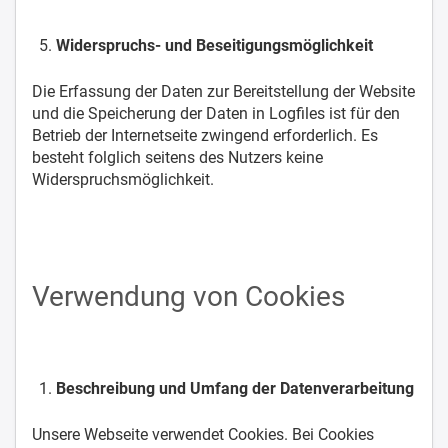
Widerspruchs- und Beseitigungsmöglichkeit
Die Erfassung der Daten zur Bereitstellung der Website
und die Speicherung der Daten in Logfiles ist für den
Betrieb der Internetseite zwingend erforderlich. Es
besteht folglich seitens des Nutzers keine
Widerspruchsmöglichkeit.
Verwendung von Cookies
Beschreibung und Umfang der Datenverarbeitung
Unsere Webseite verwendet Cookies. Bei Cookies