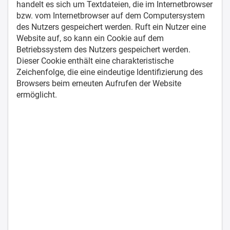
handelt es sich um Textdateien, die im Internetbrowser
bzw. vom Internetbrowser auf dem Computersystem
des Nutzers gespeichert werden. Ruft ein Nutzer eine
Website auf, so kann ein Cookie auf dem
Betriebssystem des Nutzers gespeichert werden.
Dieser Cookie enthält eine charakteristische
Zeichenfolge, die eine eindeutige Identifizierung des
Browsers beim erneuten Aufrufen der Website
ermöglicht.