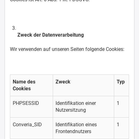
Zweck der Datenverarbeitung
Wir verwenden auf unseren Seiten folgende Cookies:
Name des
Zweck
Typ
Cookies
PHPSESSID
Identifikation einer
1
Nutzersitzung
Converia_SID
Identifikation eines
1
Frontendnutzers