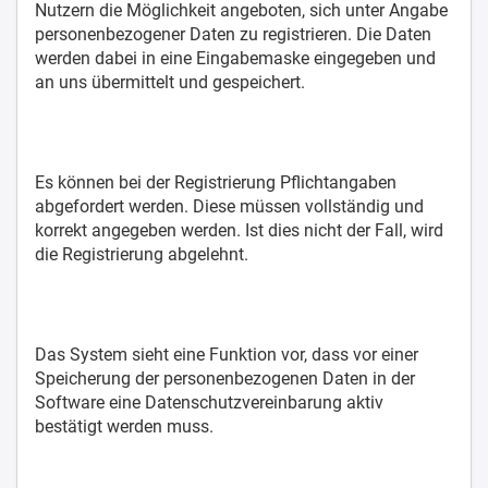
Nutzern die Möglichkeit angeboten, sich unter Angabe
personenbezogener Daten zu registrieren. Die Daten
werden dabei in eine Eingabemaske eingegeben und
an uns übermittelt und gespeichert.
Es können bei der Registrierung Pflichtangaben
abgefordert werden. Diese müssen vollständig und
korrekt angegeben werden. Ist dies nicht der Fall, wird
die Registrierung abgelehnt.
Das System sieht eine Funktion vor, dass vor einer
Speicherung der personenbezogenen Daten in der
Software eine Datenschutzvereinbarung aktiv
bestätigt werden muss.