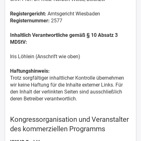
Registergericht:
Amtsgericht Wiesbaden
Registernummer:
2577
Inhaltlich Verantwortliche gemäß § 10 Absatz 3
MDStV:
Iris Löhlein (Anschrift wie oben)
Haftungshinweis:
Trotz sorgfältiger inhaltlicher Kontrolle übernehmen
wir keine Haftung für die Inhalte externer Links. Für
den Inhalt der verlinkten Seiten sind ausschließlich
deren Betreiber verantwortlich.
Kongressorganisation und Veranstalter
des kommerziellen Programms