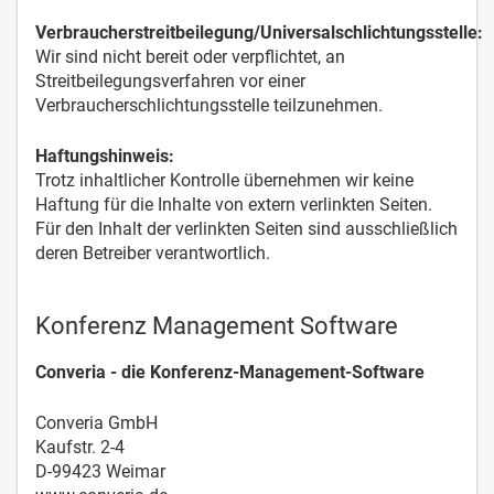
Verbraucherstreitbeilegung/Universalschlichtungsstelle:
Wir sind nicht bereit oder verpflichtet, an
Streitbeilegungsverfahren vor einer
Verbraucherschlichtungsstelle teilzunehmen.
Haftungshinweis:
Trotz inhaltlicher Kontrolle übernehmen wir keine
Haftung für die Inhalte von extern verlinkten Seiten.
Für den Inhalt der verlinkten Seiten sind ausschließlich
deren Betreiber verantwortlich.
Konferenz Management Software
Converia - die Konferenz-Management-Software
Converia GmbH
Kaufstr. 2-4
D-99423 Weimar