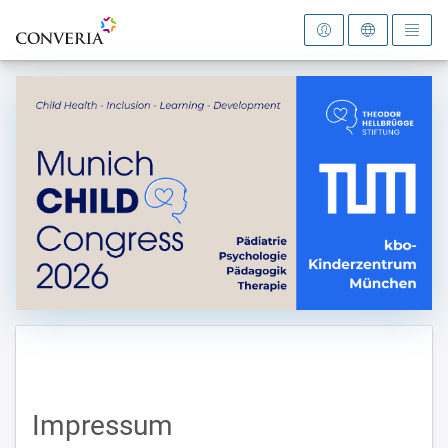
Zur Startseite
Impressum