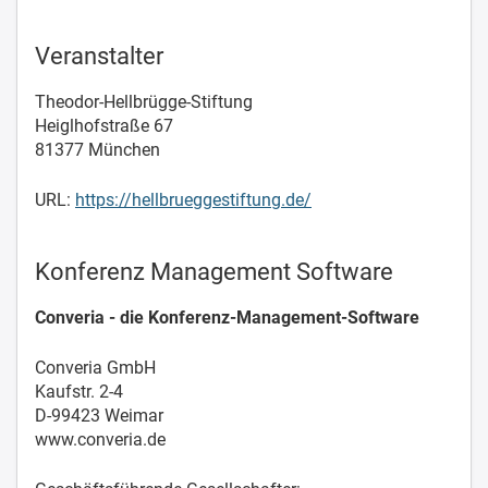
Veranstalter
Theodor-Hellbrügge-Stiftung
Heiglhofstraße 67
81377 München
URL:
https://hellbrueggestiftung.de/
Konferenz Management Software
Converia - die Konferenz-Management-Software
Converia GmbH
Kaufstr. 2-4
D-99423 Weimar
www.converia.de