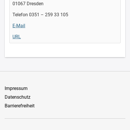
01067 Dresden
Telefon 0351 – 259 33 105
E-Mail
URL
Impressum
Datenschutz
Barrierefreiheit