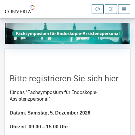
Zur Startseite
Bitte registrieren Sie sich hier
für das "Fachsymposium für Endoskopie-
Assistenzpersonal"
Datum:
Samstag, 5. Dezember 2026
Uhrzeit:
09:00 – 15:00 Uhr