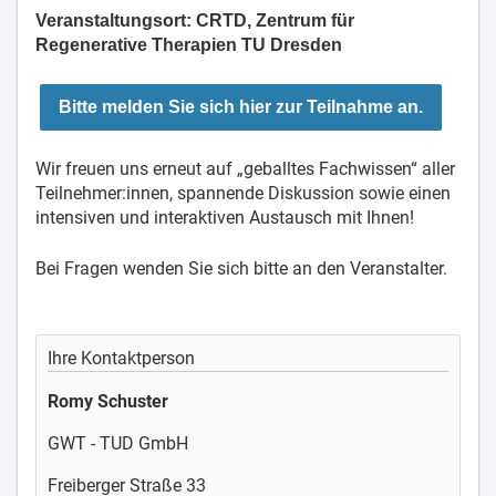
Veranstaltungsort: CRTD, Zentrum für
Regenerative Therapien TU Dresden
Bitte melden Sie sich hier zur Teilnahme an.
Wir freuen uns erneut auf „geballtes Fachwissen“ aller
Teilnehmer:innen, spannende Diskussion sowie einen
intensiven und interaktiven Austausch mit Ihnen!
Bei Fragen wenden Sie sich bitte an den Veranstalter.
Ihre Kontaktperson
Romy Schuster
GWT - TUD GmbH
Freiberger Straße 33