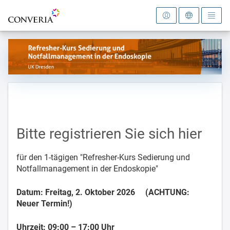
Zur Startseite
Bitte registrieren Sie sich hier
für den 1-tägigen "Refresher-Kurs Sedierung und
Notfallmanagement in der Endoskopie"
Datum: Freitag, 2. Oktober 2026 (ACHTUNG:
Neuer Termin!)
Uhrzeit: 09:00 – 17:00 Uhr