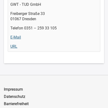
GWT - TUD GmbH
Freiberger Straße 33
01067 Dresden
Telefon 0351 – 259 33 105
E-Mail
URL
Impressum
Datenschutz
Barrierefreiheit