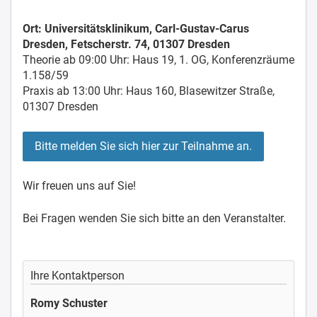
Ort: Universitätsklinikum, Carl-Gustav-Carus
Dresden, Fetscherstr. 74, 01307 Dresden
Theorie ab 09:00 Uhr: Haus 19, 1. OG, Konferenzräume
1.158/59
Praxis ab 13:00 Uhr: Haus 160, Blasewitzer Straße,
01307 Dresden
Bitte melden Sie sich hier zur Teilnahme an.
Wir freuen uns auf Sie!
Bei Fragen wenden Sie sich bitte an den Veranstalter.
Ihre Kontaktperson
Romy Schuster