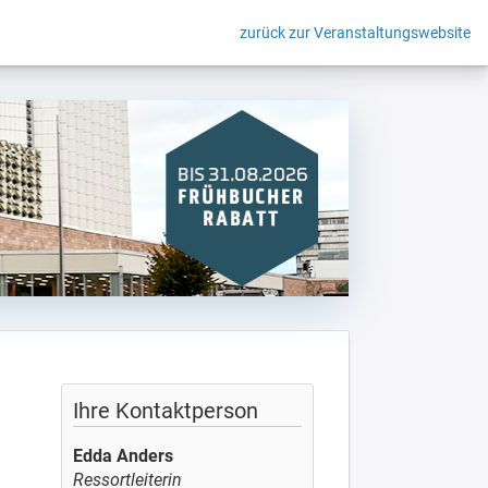
zurück zur Veranstaltungswebsite
Ihre Kontaktperson
Edda Anders
Ressortleiterin