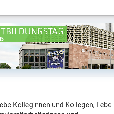
iebe Kolleginnen und Kollegen, liebe