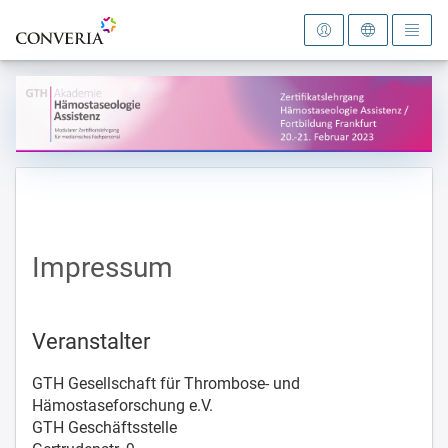
Zur Startseite
Impressum
Veranstalter
GTH Gesellschaft für Thrombose- und
Hämostaseforschung e.V.
GTH Geschäftsstelle