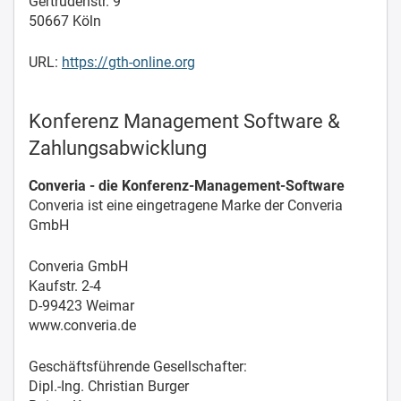
Gertrudenstr. 9
50667 Köln
URL:
https://gth-online.org
Konferenz Management Software &
Zahlungsabwicklung
Converia - die Konferenz-Management-Software
Converia ist eine eingetragene Marke der Converia
GmbH
Converia GmbH
Kaufstr. 2-4
D-99423 Weimar
www.converia.de
Geschäftsführende Gesellschafter:
Dipl.-Ing. Christian Burger