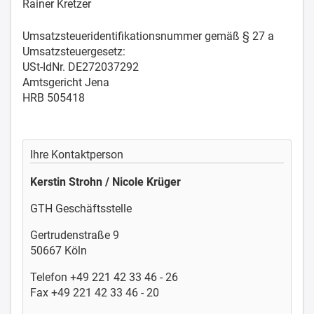
Rainer Kretzer
Umsatzsteueridentifikationsnummer gemäß § 27 a
Umsatzsteuergesetz:
USt-IdNr. DE272037292
Amtsgericht Jena
HRB 505418
Ihre Kontaktperson
Kerstin Strohn / Nicole Krüger
GTH Geschäftsstelle
Gertrudenstraße 9
50667 Köln
Telefon +49 221 42 33 46 - 26
Fax +49 221 42 33 46 - 20