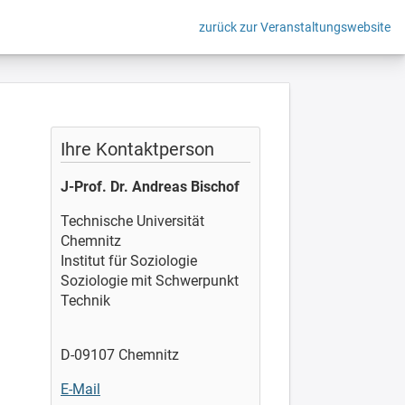
zurück zur Veranstaltungswebsite
Ihre Kontaktperson
J-Prof. Dr. Andreas Bischof
Technische Universität
Chemnitz
Institut für Soziologie
Soziologie mit Schwerpunkt
Technik
D-09107 Chemnitz
E-Mail