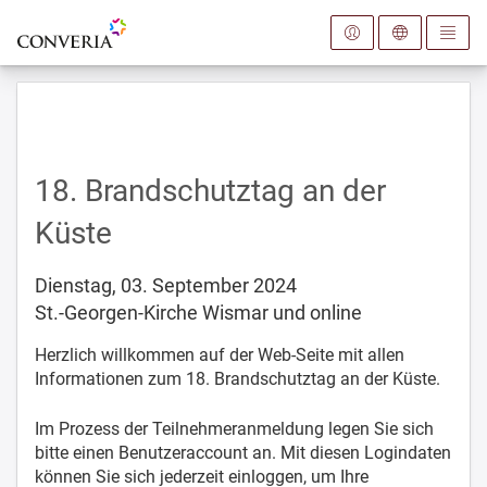
Zur Startseite
18. Brandschutztag an der
Küste
Dienstag, 03. September 2024
St.-Georgen-Kirche Wismar und online
Herzlich willkommen auf der Web-Seite mit allen
Informationen zum 18. Brandschutztag an der Küste.
Im Prozess der Teilnehmeranmeldung legen Sie sich
bitte einen Benutzeraccount an. Mit diesen Logindaten
können Sie sich jederzeit einloggen, um Ihre