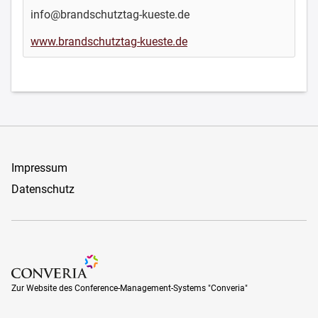
info@brandschutztag-kueste.de
www.brandschutztag-kueste.de
Impressum
Datenschutz
Zur Website des Conference-Management-Systems "Converia
Zur Website des Conference-Management-Systems "Converia"