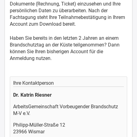
Dokumente (Rechnung, Ticket) einzusehen und Ihre
persönlichen Daten zu überarbeiten. Nach der
Fachtagung steht Ihre Teilnahmebestätigung in Ihrem
Account zum Download bereit.
Haben Sie bereits in den letzten 2 Jahren an einem
Brandschutztag an der Küste teilgenommen? Dann
können Sie Ihren bisherigen Account für die
Anmeldung nutzen.
Ihre Kontaktperson
Dr. Katrin Riesner
ArbeitsGemeinschaft Vorbeugender Brandschutz
M-V e.V.
Philipp-Müller-Straße 12
23966 Wismar