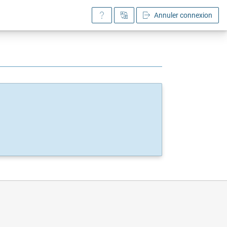
Annuler connexion