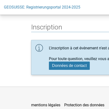
GEOSUISSE: Registrierungsportal 2024-2025
Inscription
L'inscription à cet événement n'est
Pour toute question, veuillez vous 
Données de contact
mentions légales
Protection des données