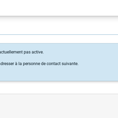
 actuellement pas active.
adresser à la personne de contact suivante.