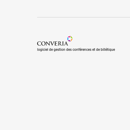
logiciel de gestion des conférences et de billé
logiciel de gestion des conférences et de billétique