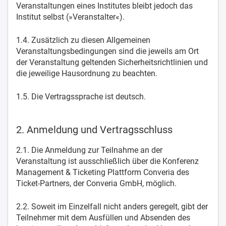
Veranstaltungen eines Institutes bleibt jedoch das
Institut selbst (»Veranstalter«).
1.4. Zusätzlich zu diesen Allgemeinen
Veranstaltungsbedingungen sind die jeweils am Ort
der Veranstaltung geltenden Sicherheitsrichtlinien und
die jeweilige Hausordnung zu beachten.
1.5. Die Vertragssprache ist deutsch.
2. Anmeldung und Vertragsschluss
2.1. Die Anmeldung zur Teilnahme an der
Veranstaltung ist ausschließlich über die Konferenz
Management & Ticketing Plattform Converia des
Ticket-Partners, der Converia GmbH, möglich.
2.2. Soweit im Einzelfall nicht anders geregelt, gibt der
Teilnehmer mit dem Ausfüllen und Absenden des