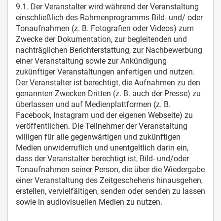
9.1. Der Veranstalter wird während der Veranstaltung
einschließlich des Rahmenprogramms Bild- und/ oder
Tonaufnahmen (z. B. Fotografien oder Videos) zum
Zwecke der Dokumentation, zur begleitenden und
nachträglichen Berichterstattung, zur Nachbewerbung
einer Veranstaltung sowie zur Ankündigung
zukünftiger Veranstaltungen anfertigen und nutzen.
Der Veranstalter ist berechtigt, die Aufnahmen zu den
genannten Zwecken Dritten (z. B. auch der Presse) zu
überlassen und auf Medienplattformen (z. B.
Facebook, Instagram und der eigenen Webseite) zu
veröffentlichen. Die Teilnehmer der Veranstaltung
willigen für alle gegenwärtigen und zukünftigen
Medien unwiderruflich und unentgeltlich darin ein,
dass der Veranstalter berechtigt ist, Bild- und/oder
Tonaufnahmen seiner Person, die über die Wiedergabe
einer Veranstaltung des Zeitgeschehens hinausgehen,
erstellen, vervielfältigen, senden oder senden zu lassen
sowie in audiovisuellen Medien zu nutzen.