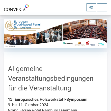
Zur Startseite
Allgemeine
Veranstaltungsbedingungen
für die Veranstaltung
13. Europäisches Holzwerkstoff-Symposium
9. bis 11. Oktober 2024
Grand Elysée Hotel Hamburg | Germany