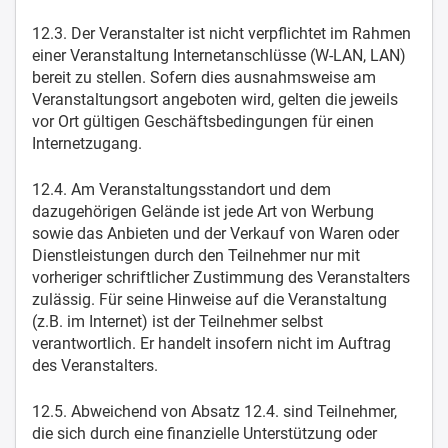
12.3. Der Veranstalter ist nicht verpflichtet im Rahmen
einer Veranstaltung Internetanschlüsse (W-LAN, LAN)
bereit zu stellen. Sofern dies ausnahmsweise am
Veranstaltungsort angeboten wird, gelten die jeweils
vor Ort gültigen Geschäftsbedingungen für einen
Internetzugang.
12.4. Am Veranstaltungsstandort und dem
dazugehörigen Gelände ist jede Art von Werbung
sowie das Anbieten und der Verkauf von Waren oder
Dienstleistungen durch den Teilnehmer nur mit
vorheriger schriftlicher Zustimmung des Veranstalters
zulässig. Für seine Hinweise auf die Veranstaltung
(z.B. im Internet) ist der Teilnehmer selbst
verantwortlich. Er handelt insofern nicht im Auftrag
des Veranstalters.
12.5. Abweichend von Absatz 12.4. sind Teilnehmer,
die sich durch eine finanzielle Unterstützung oder