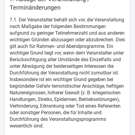
Terminänderungen
7.1. Der Veranstalter behält sich vor, die Veranstaltung
nach Maßgabe der folgenden Bestimmungen
aufgrund zu geringer Teilnehmerzahl und aus anderen
wichtigen Gründen abzusagen oder abzubrechen. Dies
gilt auch für Rahmen- und Abendprogramme. Ein
wichtiger Grund liegt vor, wenn dem Veranstalter unter
Berücksichtigung aller Umstände des Einzelfalls und
unter Abwägung der beiderseitigen Interessen die
Durchführung der Veranstaltung nicht zumutbar ist.
Insbesondere ist ein wichtiger Grund gegeben bei
begründeter Gefahr terroristischer Anschläge, heftigen
Naturereignissen, höherer Gewalt (z. B. kriegerischen
Handlungen, Streiks, Epidemien, Betriebsstörungen),
Verhinderung, Erkrankung oder Tod eines Referenten
oder sonstiger Personen, die für Inhalte und
Durchführung des Veranstaltungsprogramms
wesentlich sind.