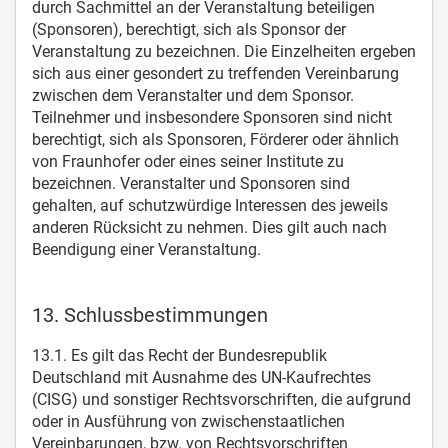
durch Sachmittel an der Veranstaltung beteiligen
(Sponsoren), berechtigt, sich als Sponsor der
Veranstaltung zu bezeichnen. Die Einzelheiten ergeben
sich aus einer gesondert zu treffenden Vereinbarung
zwischen dem Veranstalter und dem Sponsor.
Teilnehmer und insbesondere Sponsoren sind nicht
berechtigt, sich als Sponsoren, Förderer oder ähnlich
von Fraunhofer oder eines seiner Institute zu
bezeichnen. Veranstalter und Sponsoren sind
gehalten, auf schutzwürdige Interessen des jeweils
anderen Rücksicht zu nehmen. Dies gilt auch nach
Beendigung einer Veranstaltung.
13. Schlussbestimmungen
13.1. Es gilt das Recht der Bundesrepublik
Deutschland mit Ausnahme des UN-Kaufrechtes
(CISG) und sonstiger Rechtsvorschriften, die aufgrund
oder in Ausführung von zwischenstaatlichen
Vereinbarungen, bzw. von Rechtsvorschriften