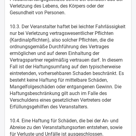
Verletzung des Lebens, des Körpers oder der
Gesundheit von Personen.
10.3. Der Veranstalter haftet bei leichter Fahrlässigkeit
nur bei Verletzung vertragswesentlicher Pflichten
(Kardinalpflichten), also solcher Pflichten, die die
ordnungsgemäße Durchführung des Vertrages
ermöglichen und auf deren Einhaltung der
Vertragspartner regelmäßig vertrauen darf. In diesem
Fall ist der Haftungsumfang auf den typischerweise
eintretenden, vorhersehbaren Schaden beschränkt. Es
besteht keine Haftung für mittelbare Schäden,
Mangelfolgeschäden oder entgangenen Gewinn. Die
Haftungsbeschränkung gilt auch im Falle des
Verschuldens eines gesetzlichen Vertreters oder
Erfüllungsgehilfen des Veranstalters.
10.4. Eine Haftung für Schäden, die bei der An- und
Abreise zu den Veranstaltungsorten entstehen, sowie
für Verluste und Unfälle ist ausgeschlossen.