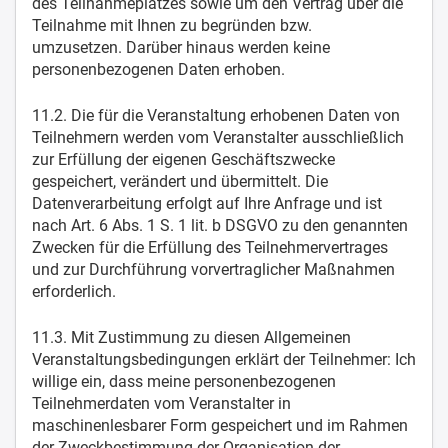
des Teilnahmeplatzes sowie um den Vertrag über die
Teilnahme mit Ihnen zu begründen bzw.
umzusetzen. Darüber hinaus werden keine
personenbezogenen Daten erhoben.
11.2. Die für die Veranstaltung erhobenen Daten von
Teilnehmern werden vom Veranstalter ausschließlich
zur Erfüllung der eigenen Geschäftszwecke
gespeichert, verändert und übermittelt. Die
Datenverarbeitung erfolgt auf Ihre Anfrage und ist
nach Art. 6 Abs. 1 S. 1 lit. b DSGVO zu den genannten
Zwecken für die Erfüllung des Teilnehmervertrages
und zur Durchführung vorvertraglicher Maßnahmen
erforderlich.
11.3. Mit Zustimmung zu diesen Allgemeinen
Veranstaltungsbedingungen erklärt der Teilnehmer: Ich
willige ein, dass meine personenbezogenen
Teilnehmerdaten vom Veranstalter in
maschinenlesbarer Form gespeichert und im Rahmen
der Zweckbestimmung der Organisation der