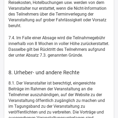
Reisekosten, Hotelbuchungen usw. werden von dem
Veranstalter nur erstattet, wenn die Nicht-Information
des Teilnehmers über die Terminverlegung der
Veranstaltung auf grober Fahrlässigkeit oder Vorsatz
beruht.
7.4. Im Falle einer Absage wird die Teilnahmegebühr
innerhalb von 8 Wochen in voller Höhe zurückerstattet.
Dasselbe gilt bei Rücktritt des Teilnehmers aufgrund
der unter Absatz 7.3. genannten Gründe.
8. Urheber- und andere Rechte
8.1. Der Veranstalter ist berechtigt, eingereichte
Beiträge im Rahmen der Veranstaltung an die
Teilnehmer auszuhändigen, auf der Website zu der
Veranstaltung öffentlich zugänglich zu machen und
im Tagungsband zu der Veranstaltung zu
veröffentlichten und zu verbreiten. Die Vorträge und
ausgegebenen Veranstaltungsunterlagen sind