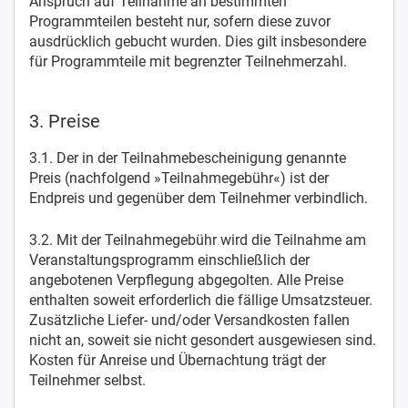
Anspruch auf Teilnahme an bestimmten
Programmteilen besteht nur, sofern diese zuvor
ausdrücklich gebucht wurden. Dies gilt insbesondere
für Programmteile mit begrenzter Teilnehmerzahl.
3. Preise
3.1. Der in der Teilnahmebescheinigung genannte
Preis (nachfolgend »Teilnahmegebühr«) ist der
Endpreis und gegenüber dem Teilnehmer verbindlich.
3.2. Mit der Teilnahmegebühr wird die Teilnahme am
Veranstaltungsprogramm einschließlich der
angebotenen Verpflegung abgegolten. Alle Preise
enthalten soweit erforderlich die fällige Umsatzsteuer.
Zusätzliche Liefer- und/oder Versandkosten fallen
nicht an, soweit sie nicht gesondert ausgewiesen sind.
Kosten für Anreise und Übernachtung trägt der
Teilnehmer selbst.