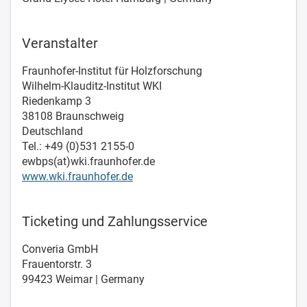
Veranstalter
Fraunhofer-Institut für Holzforschung
Wilhelm-Klauditz-Institut WKI
Riedenkamp 3
38108 Braunschweig
Deutschland
Tel.: +49 (0)531 2155-0
ewbps(at)wki.fraunhofer.de
www.wki.fraunhofer.de
Ticketing und Zahlungsservice
Converia GmbH
Frauentorstr. 3
99423 Weimar | Germany