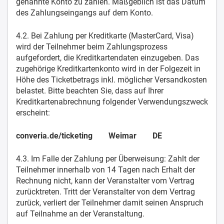
genannte Konto zu zahlen. Maßgeblich ist das Datum
des Zahlungseingangs auf dem Konto.
4.2. Bei Zahlung per Kreditkarte (MasterCard, Visa)
wird der Teilnehmer beim Zahlungsprozess
aufgefordert, die Kreditkartendaten einzugeben. Das
zugehörige Kreditkartenkonto wird in der Folgezeit in
Höhe des Ticketbetrags inkl. möglicher Versandkosten
belastet. Bitte beachten Sie, dass auf Ihrer
Kreditkartenabrechnung folgender Verwendungszweck
erscheint:
converia.de/ticketing Weimar DE
4.3. Im Falle der Zahlung per Überweisung: Zahlt der
Teilnehmer innerhalb von 14 Tagen nach Erhalt der
Rechnung nicht, kann der Veranstalter vom Vertrag
zurücktreten. Tritt der Veranstalter von dem Vertrag
zurück, verliert der Teilnehmer damit seinen Anspruch
auf Teilnahme an der Veranstaltung.