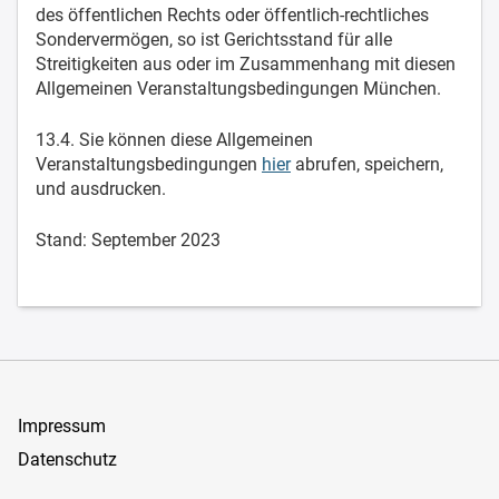
des öffentlichen Rechts oder öffentlich-rechtliches
Sondervermögen, so ist Gerichtsstand für alle
Streitigkeiten aus oder im Zusammenhang mit diesen
Allgemeinen Veranstaltungsbedingungen München.
13.4. Sie können diese Allgemeinen
Veranstaltungsbedingungen
hier
abrufen, speichern,
und ausdrucken.
Stand: September 2023
Impressum
Datenschutz