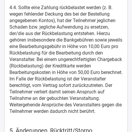
4.4. Sollte eine Zahlung rückbelastet werden (z. B.
wegen fehlender Deckung des bei der Bestellung
angegebenen Kontos), hat der Teilnehmer jeglichen
Schaden bzw. jegliche Aufwendung zu ersetzen,
der/die aus der Rückbelastung entstehen. Hierzu
gehören insbesondere die Bankgebühren sowie jeweils
eine Bearbeitungsgebühr in Höhe von 10,00 Euro pro
Rückbelastung für die Bearbeitung durch den
Veranstalter. Bei einem ungerechtfertigten Chargeback
(Rückbelastung) der Kreditkarte werden
Bearbeitungskosten in Höhe von 50,00 Euro berechnet.
Im Falle der Rückbelastung ist der Veranstalter
berechtigt, vom Vertrag sofort zurückzutreten. Der
Teilnehmer verliert damit seinen Anspruch auf
Teilnahme an der gebuchten Veranstaltung.
Weitergehende Ansprüche des Veranstalters gegen die
Teilnehmer werden dadurch nicht berührt.
5. Änderungen, Rücktritt/Storno