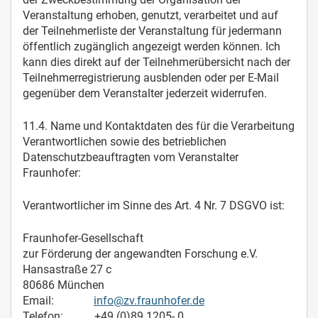
Veranstaltung erhoben, genutzt, verarbeitet und auf
der Teilnehmerliste der Veranstaltung für jedermann
öffentlich zugänglich angezeigt werden können. Ich
kann dies direkt auf der Teilnehmerübersicht nach der
Teilnehmerregistrierung ausblenden oder per E-Mail
gegenüber dem Veranstalter jederzeit widerrufen.
11.4. Name und Kontaktdaten des für die Verarbeitung
Verantwortlichen sowie des betrieblichen
Datenschutzbeauftragten vom Veranstalter
Fraunhofer:
Verantwortlicher im Sinne des Art. 4 Nr. 7 DSGVO ist:
Fraunhofer-Gesellschaft
zur Förderung der angewandten Forschung e.V.
Hansastraße 27 c
80686 München
Email:
info@zv.fraunhofer.de
Telefon: +49 (0)89 1205- 0