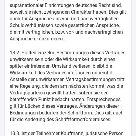
supranationaler Einrichtungen deutsches Recht sind,
soweit sie nicht zwingenden Charakter haben. Dies gilt
auch für Ansprüche aus vor- und nachvertraglichen
Schuldverhältnissen sowie gesetzlichen Ansprüche,
die mit vertraglichen, bzw. vor- und nachvertraglichen
Ansprüchen konkurrieren.
13.2. Sollten einzelne Bestimmungen dieses Vertrages
unwirksam sein oder die Wirksamkeit durch einen
später eintretenden Umstand verlieren, bleibt die
Wirksamkeit des Vertrages im Übrigen unberührt.
Anstelle der unwirksamen Vertragsbestimmungen tritt
eine Regelung, die dem am nächsten kommt, was die
Vertragsparteien gewollt hätten, sofern sie den
betreffenden Punkt bedacht hätten. Entsprechendes
gilt für Lücken dieses Vertrages. Änderungen dieser
Bedingungen bedürfen der Schriftform. Dies gilt auch
für die Änderung des Schriftformerfordernisses.
13.3. Ist der Teilnehmer Kaufmann, juristische Person