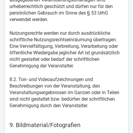
urheberrechtlich geschützt und dürfen nur für den
persönlichen Gebrauch im Sinne des § 53 UrhG
verwendet werden.
Nutzungsrechte werden nur durch ausdrückliche
schriftliche Nutzungsrechtseinräumung übertragen.
Eine Vervielfältigung, Verbreitung, Verarbeitung oder
öffentliche Wiedergabe jeglicher Art ist grundsätzlich
nicht gestattet oder bedarf der schriftlichen
Genehmigung der Veranstalter.
8.2. Ton- und Videoaufzeichnungen und
Beschreibungen von der Veranstaltung, den
Veranstaltungsergebnissen im Ganzen oder in Teilen
sind nicht gestattet bzw. bedürfen der schriftlichen
Genehmigung durch den Veranstalter.
9. Bildmaterial/Fotografien