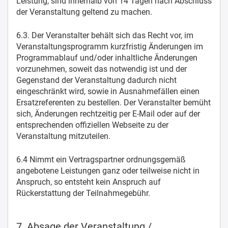
Leistung, sind innerhalb von 14 Tagen nach Abschluss
der Veranstaltung geltend zu machen.
6.3. Der Veranstalter behält sich das Recht vor, im
Veranstaltungsprogramm kurzfristig Änderungen im
Programmablauf und/oder inhaltliche Änderungen
vorzunehmen, soweit das notwendig ist und der
Gegenstand der Veranstaltung dadurch nicht
eingeschränkt wird, sowie in Ausnahmefällen einen
Ersatzreferenten zu bestellen. Der Veranstalter bemüht
sich, Änderungen rechtzeitig per E-Mail oder auf der
entsprechenden offiziellen Webseite zu der
Veranstaltung mitzuteilen.
6.4 Nimmt ein Vertragspartner ordnungsgemäß
angebotene Leistungen ganz oder teilweise nicht in
Anspruch, so entsteht kein Anspruch auf
Rückerstattung der Teilnahmegebühr.
7. Absage der Veranstaltung /