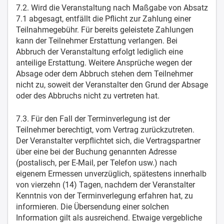
7.2. Wird die Veranstaltung nach Maßgabe von Absatz
7.1 abgesagt, entfällt die Pflicht zur Zahlung einer
Teilnahmegebühr. Für bereits geleistete Zahlungen
kann der Teilnehmer Erstattung verlangen. Bei
Abbruch der Veranstaltung erfolgt lediglich eine
anteilige Erstattung. Weitere Ansprüche wegen der
Absage oder dem Abbruch stehen dem Teilnehmer
nicht zu, soweit der Veranstalter den Grund der Absage
oder des Abbruchs nicht zu vertreten hat.
7.3. Für den Fall der Terminverlegung ist der
Teilnehmer berechtigt, vom Vertrag zurückzutreten.
Der Veranstalter verpflichtet sich, die Vertragspartner
über eine bei der Buchung genannten Adresse
(postalisch, per E-Mail, per Telefon usw.) nach
eigenem Ermessen unverzüglich, spätestens innerhalb
von vierzehn (14) Tagen, nachdem der Veranstalter
Kenntnis von der Terminverlegung erfahren hat, zu
informieren. Die Übersendung einer solchen
Information gilt als ausreichend. Etwaige vergebliche