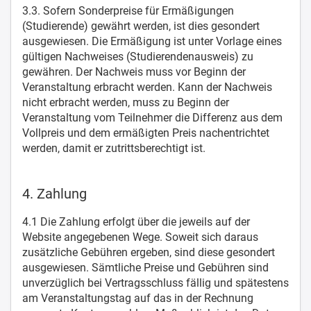
3.3. Sofern Sonderpreise für Ermäßigungen
(Studierende) gewährt werden, ist dies gesondert
ausgewiesen. Die Ermäßigung ist unter Vorlage eines
gültigen Nachweises (Studierendenausweis) zu
gewähren. Der Nachweis muss vor Beginn der
Veranstaltung erbracht werden. Kann der Nachweis
nicht erbracht werden, muss zu Beginn der
Veranstaltung vom Teilnehmer die Differenz aus dem
Vollpreis und dem ermäßigten Preis nachentrichtet
werden, damit er zutrittsberechtigt ist.
4. Zahlung
4.1 Die Zahlung erfolgt über die jeweils auf der
Website angegebenen Wege. Soweit sich daraus
zusätzliche Gebühren ergeben, sind diese gesondert
ausgewiesen. Sämtliche Preise und Gebühren sind
unverzüglich bei Vertragsschluss fällig und spätestens
am Veranstaltungstag auf das in der Rechnung