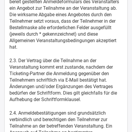
bereit gestellten Anmeldeformulars des Veranstalters
ein Angebot zur Teilnahme an der Veranstaltung ab.
Die wirksame Abgabe eines Angebotes durch den
Teilnehmer setzt voraus, dass der Teilnehmer in der
Bestellmaske alle erforderlichen Felder ausgefüllt
(jeweils durch * gekennzeichnet) und diese
Allgemeinen Veranstaltungsbedingungen akzeptiert
hat.
2.3. Der Vertrag über die Teilnahme an der
Veranstaltung kommt erst zustande, nachdem der
Ticketing-Partner die Anmeldung gegenüber den
Teilnehmern schriftlich via E-Mail bestätigt hat.
Änderungen und/oder Ergänzungen des Vertrages
bedürfen der Schriftform. Dies gilt gleichfalls für die
Aufhebung der Schriftformklausel.
2.4. Anmeldebestätigungen sind grundsätzlich
verbindlich und berechtigen den Teilnehmer zur
Teilnahme an der betreffenden Veranstaltung. Ein