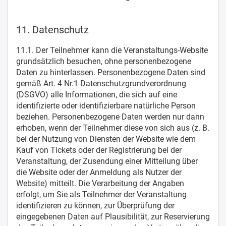
11. Datenschutz
11.1. Der Teilnehmer kann die Veranstaltungs-Website
grundsätzlich besuchen, ohne personenbezogene
Daten zu hinterlassen. Personenbezogene Daten sind
gemäß Art. 4 Nr.1 Datenschutzgrundverordnung
(DSGVO) alle Informationen, die sich auf eine
identifizierte oder identifizierbare natürliche Person
beziehen. Personenbezogene Daten werden nur dann
erhoben, wenn der Teilnehmer diese von sich aus (z. B.
bei der Nutzung von Diensten der Website wie dem
Kauf von Tickets oder der Registrierung bei der
Veranstaltung, der Zusendung einer Mitteilung über
die Website oder der Anmeldung als Nutzer der
Website) mitteilt. Die Verarbeitung der Angaben
erfolgt, um Sie als Teilnehmer der Veranstaltung
identifizieren zu können, zur Überprüfung der
eingegebenen Daten auf Plausibilität, zur Reservierung