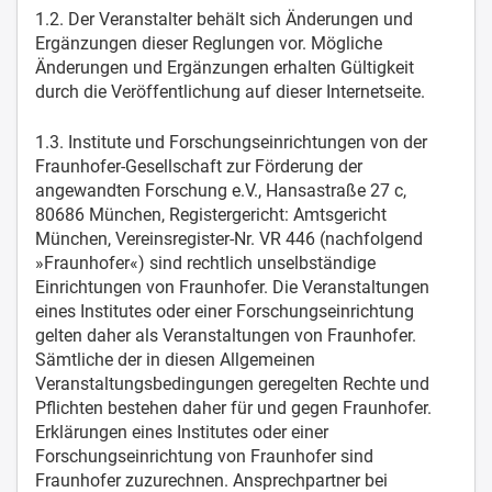
1.2. Der Veranstalter behält sich Änderungen und
Ergänzungen dieser Reglungen vor. Mögliche
Änderungen und Ergänzungen erhalten Gültigkeit
durch die Veröffentlichung auf dieser Internetseite.
1.3. Institute und Forschungseinrichtungen von der
Fraunhofer-Gesellschaft zur Förderung der
angewandten Forschung e.V., Hansastraße 27 c,
80686 München, Registergericht: Amtsgericht
München, Vereinsregister-Nr. VR 446 (nachfolgend
»Fraunhofer«) sind rechtlich unselbständige
Einrichtungen von Fraunhofer. Die Veranstaltungen
eines Institutes oder einer Forschungseinrichtung
gelten daher als Veranstaltungen von Fraunhofer.
Sämtliche der in diesen Allgemeinen
Veranstaltungsbedingungen geregelten Rechte und
Pflichten bestehen daher für und gegen Fraunhofer.
Erklärungen eines Institutes oder einer
Forschungseinrichtung von Fraunhofer sind
Fraunhofer zuzurechnen. Ansprechpartner bei