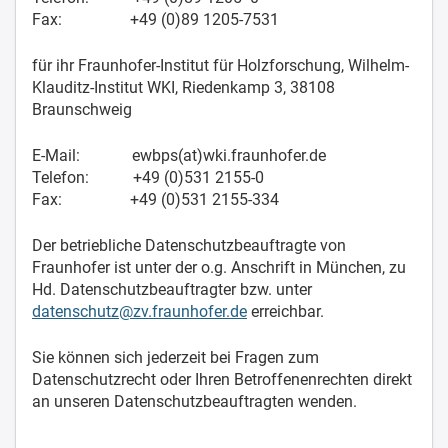
Fax: +49 (0)89 1205-7531
für ihr Fraunhofer-Institut für Holzforschung, Wilhelm-
Klauditz-Institut WKI, Riedenkamp 3, 38108
Braunschweig
E-Mail: ewbps(at)wki.fraunhofer.de
Telefon: +49 (0)531 2155-0
Fax: +49 (0)531 2155-334
Der betriebliche Datenschutzbeauftragte von
Fraunhofer ist unter der o.g. Anschrift in München, zu
Hd. Datenschutzbeauftragter bzw. unter
datenschutz@zv.fraunhofer.de
erreichbar.
Sie können sich jederzeit bei Fragen zum
Datenschutzrecht oder Ihren Betroffenenrechten direkt
an unseren Datenschutzbeauftragten wenden.