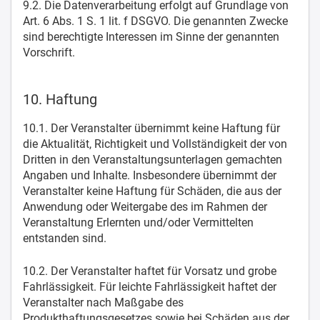
9.2. Die Datenverarbeitung erfolgt auf Grundlage von
Art. 6 Abs. 1 S. 1 lit. f DSGVO. Die genannten Zwecke
sind berechtigte Interessen im Sinne der genannten
Vorschrift.
10. Haftung
10.1. Der Veranstalter übernimmt keine Haftung für
die Aktualität, Richtigkeit und Vollständigkeit der von
Dritten in den Veranstaltungsunterlagen gemachten
Angaben und Inhalte. Insbesondere übernimmt der
Veranstalter keine Haftung für Schäden, die aus der
Anwendung oder Weitergabe des im Rahmen der
Veranstaltung Erlernten und/oder Vermittelten
entstanden sind.
10.2. Der Veranstalter haftet für Vorsatz und grobe
Fahrlässigkeit. Für leichte Fahrlässigkeit haftet der
Veranstalter nach Maßgabe des
Produkthaftungsgesetzes sowie bei Schäden aus der