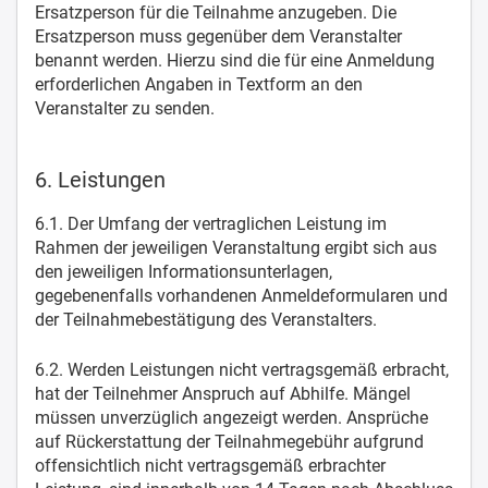
Ersatzperson für die Teilnahme anzugeben. Die
Ersatzperson muss gegenüber dem Veranstalter
benannt werden. Hierzu sind die für eine Anmeldung
erforderlichen Angaben in Textform an den
Veranstalter zu senden.
6. Leistungen
6.1. Der Umfang der vertraglichen Leistung im
Rahmen der jeweiligen Veranstaltung ergibt sich aus
den jeweiligen Informationsunterlagen,
gegebenenfalls vorhandenen Anmeldeformularen und
der Teilnahmebestätigung des Veranstalters.
6.2. Werden Leistungen nicht vertragsgemäß erbracht,
hat der Teilnehmer Anspruch auf Abhilfe. Mängel
müssen unverzüglich angezeigt werden. Ansprüche
auf Rückerstattung der Teilnahmegebühr aufgrund
offensichtlich nicht vertragsgemäß erbrachter