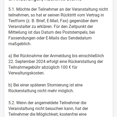
5.1. Möchte der Teilnehmer an der Veranstaltung nicht
teilnehmen, so hat er seinen Rücktritt vom Vertrag in
Textform (z. B. Brief, E-Mail, Fax) gegenüber dem
Veranstalter zu erklären. Für den Zeitpunkt der
Mitteilung ist das Datum des Poststempels, bei
Faxsendungen oder E-Mails das Sendedatum
maßgeblich.
a) Bei Rücknahme der Anmeldung bis einschließlich
22. September 2024 erfolgt eine Rückerstattung der
Teilnahmegebühr abzüglich 100 € für
Verwaltungskosten.
b) Bei einer späteren Stornierung ist eine
Rückerstattung nicht mehr möglich.
5.2. Wenn der angemeldete Teilnehmer die
Veranstaltung nicht besuchen kann, hat der
Teilnehmer die Möglichkeit, kostenfrei eine