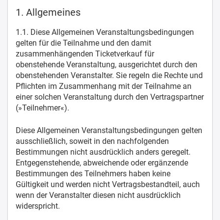
1. Allgemeines
1.1. Diese Allgemeinen Veranstaltungsbedingungen
gelten für die Teilnahme und den damit
zusammenhängenden Ticketverkauf für
obenstehende Veranstaltung, ausgerichtet durch den
obenstehenden Veranstalter. Sie regeln die Rechte und
Pflichten im Zusammenhang mit der Teilnahme an
einer solchen Veranstaltung durch den Vertragspartner
(»Teilnehmer«).
Diese Allgemeinen Veranstaltungsbedingungen gelten
ausschließlich, soweit in den nachfolgenden
Bestimmungen nicht ausdrücklich anders geregelt.
Entgegenstehende, abweichende oder ergänzende
Bestimmungen des Teilnehmers haben keine
Gültigkeit und werden nicht Vertragsbestandteil, auch
wenn der Veranstalter diesen nicht ausdrücklich
widerspricht.