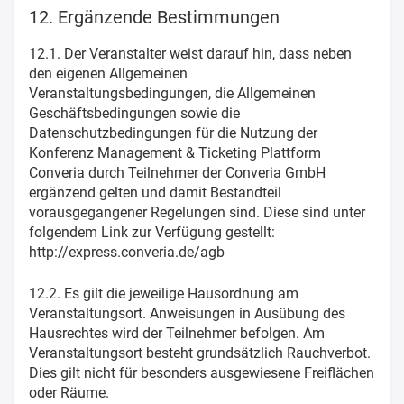
12. Ergänzende Bestimmungen
12.1. Der Veranstalter weist darauf hin, dass neben
den eigenen Allgemeinen
Veranstaltungsbedingungen, die Allgemeinen
Geschäftsbedingungen sowie die
Datenschutzbedingungen für die Nutzung der
Konferenz Management & Ticketing Plattform
Converia durch Teilnehmer der Converia GmbH
ergänzend gelten und damit Bestandteil
vorausgegangener Regelungen sind. Diese sind unter
folgendem Link zur Verfügung gestellt:
http://express.converia.de/agb
12.2. Es gilt die jeweilige Hausordnung am
Veranstaltungsort. Anweisungen in Ausübung des
Hausrechtes wird der Teilnehmer befolgen. Am
Veranstaltungsort besteht grundsätzlich Rauchverbot.
Dies gilt nicht für besonders ausgewiesene Freiflächen
oder Räume.