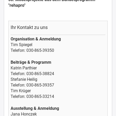
"rehapro"
Ihr Kontakt zu uns
Organisation & Anmeldung
Tim Spiegel
Telefon: 030-865-39350
Beiträge & Programm
Katrin Parthier
Telefon: 030-865-38824
Stefanie Heilig
Telefon: 030-865-39357
Tim Krüger
Telefon: 030-865-33214
Ausstellung & Anmeldung
Jana Honczek