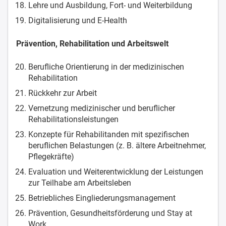
Lehre und Ausbildung, Fort- und Weiterbildung
Digitalisierung und E-Health
Prävention, Rehabilitation und Arbeitswelt
Berufliche Orientierung in der medizinischen
Rehabilitation
Rückkehr zur Arbeit
Vernetzung medizinischer und beruflicher
Rehabilitationsleistungen
Konzepte für Rehabilitanden mit spezifischen
beruflichen Belastungen (z. B. ältere Arbeitnehmer,
Pflegekräfte)
Evaluation und Weiterentwicklung der Leistungen
zur Teilhabe am Arbeitsleben
Betriebliches Eingliederungsmanagement
Prävention, Gesundheitsförderung und Stay at
Work