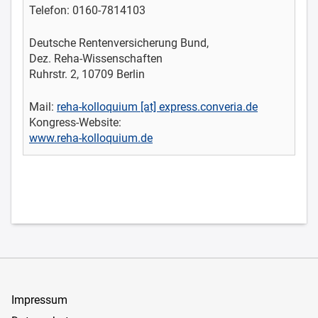
Telefon: 0160-7814103
Deutsche Rentenversicherung Bund,
Dez. Reha-Wissenschaften
Ruhrstr. 2, 10709 Berlin
Mail:
reha-kolloquium [at] express.converia.de
Kongress-Website:
www.reha-kolloquium.de
Impressum