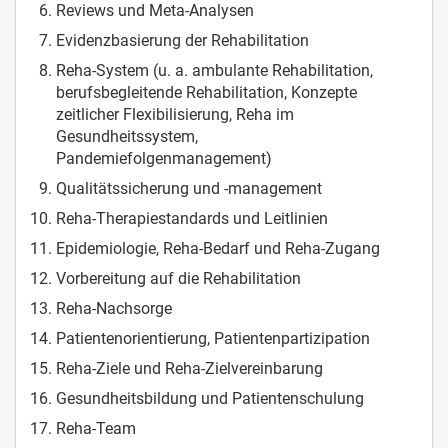
Reviews und Meta-Analysen
Evidenzbasierung der Rehabilitation
Reha-System (u. a. ambulante Rehabilitation,
berufsbegleitende Rehabilitation, Konzepte
zeitlicher Flexibilisierung, Reha im
Gesundheitssystem,
Pandemiefolgenmanagement)
Qualitätssicherung und -management
Reha-Therapiestandards und Leitlinien
Epidemiologie, Reha-Bedarf und Reha-Zugang
Vorbereitung auf die Rehabilitation
Reha-Nachsorge
Patientenorientierung, Patientenpartizipation
Reha-Ziele und Reha-Zielvereinbarung
Gesundheitsbildung und Patientenschulung
Reha-Team