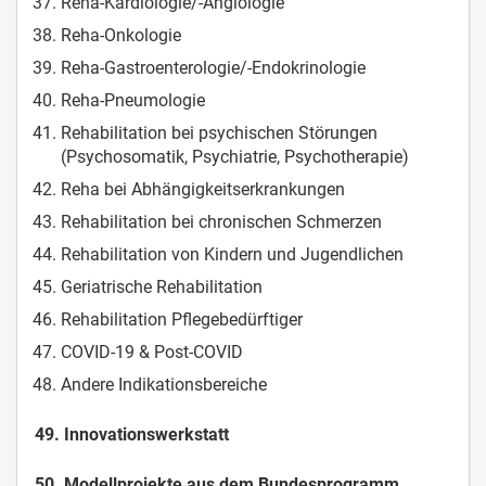
Reha-Kardiologie/-Angiologie
Reha-Onkologie
Reha-Gastroenterologie/-Endokrinologie
Reha-Pneumologie
Rehabilitation bei psychischen Störungen
(Psychosomatik, Psychiatrie, Psychotherapie)
Reha bei Abhängigkeitserkrankungen
Rehabilitation bei chronischen Schmerzen
Rehabilitation von Kindern und Jugendlichen
Geriatrische Rehabilitation
Rehabilitation Pflegebedürftiger
COVID-19 & Post-COVID
Andere Indikationsbereiche
49. Innovationswerkstatt
50. Modellprojekte aus dem Bundesprogramm