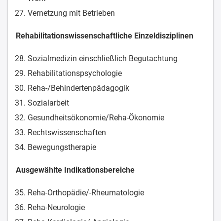
Vernetzung mit Betrieben
Rehabilitationswissenschaftliche Einzeldisziplinen
Sozialmedizin einschließlich Begutachtung
Rehabilitationspsychologie
Reha-/Behindertenpädagogik
Sozialarbeit
Gesundheitsökonomie/Reha-Ökonomie
Rechtswissenschaften
Bewegungstherapie
Ausgewählte Indikationsbereiche
Reha-Orthopädie/-Rheumatologie
Reha-Neurologie