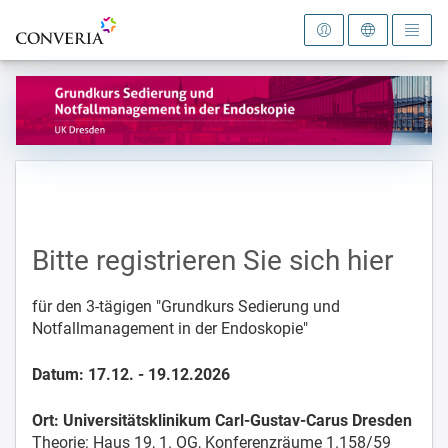
Zur Startseite
Bitte registrieren Sie sich hier
für den 3-tägigen "Grundkurs Sedierung und
Notfallmanagement in der Endoskopie"
Datum: 17.12. - 19.12.2026
Ort: Universitätsklinikum Carl-Gustav-Carus Dresden
Theorie: Haus 19, 1. OG, Konferenzräume 1.158/59