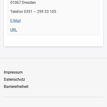
01067 Dresden
Telefon 0351 – 259 33 105
E-Mail
URL
Impressum
Datenschutz
Barrierefreiheit