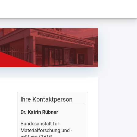
Ihre Kontaktperson
Dr. Katrin Rübner
Bundesanstalt für
Materialforschung und -