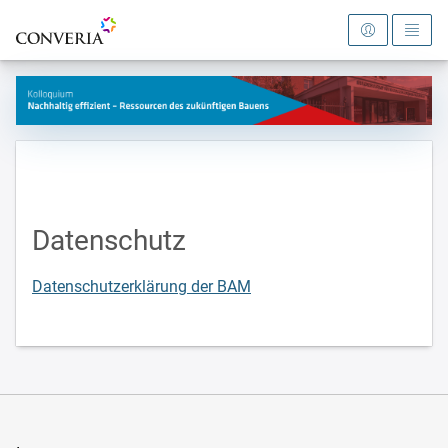
Zur Startseite
Datenschutz
Datenschutzerklärung der BAM