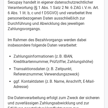
Secupay handelt in eigener datenschutzrechtlicher
Verantwortung (§ 1 Abs. 1 Satz 2 Nr. 6 ZAG i. V. m. Art.
6 Abs. 1 lit. b, c und f DSGVO) und verarbeitet Ihre
personenbezogenen Daten ausschließlich zur
Durchführung und Abwicklung des jeweiligen
Zahlungsvorgangs.
Im Rahmen des Bezahlvorgangs werden dabei
insbesondere folgende Daten verarbeitet:
Zahlungsinformationen (z. B. IBAN,
Kreditkartennummer, Prüfziffer, Zahlungshöhe)
Transaktionsdaten (z. B. Zeitpunkt,
Referenznummer, Verwendungszweck)
ggf. Kontaktdaten (z. B. Name, Anschrift, E-Mail-
Adresse)
Die Datenverarbeitung erfolgt zum Zweck der sicheren
und zuverlässigen Zahlungsabwicklung und zur