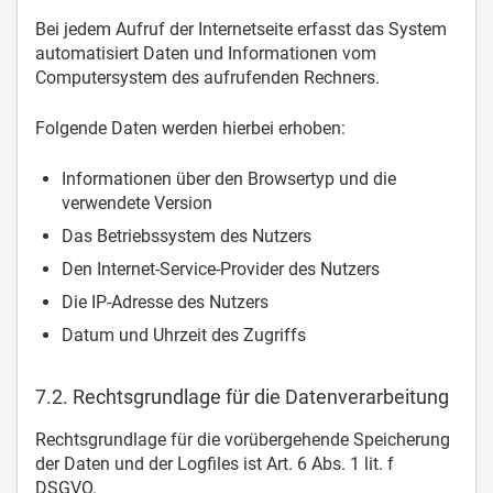
Bei jedem Aufruf der Internetseite erfasst das System
automatisiert Daten und Informationen vom
Computersystem des aufrufenden Rechners.
Folgende Daten werden hierbei erhoben:
Informationen über den Browsertyp und die
verwendete Version
Das Betriebssystem des Nutzers
Den Internet-Service-Provider des Nutzers
Die IP-Adresse des Nutzers
Datum und Uhrzeit des Zugriffs
7.2. Rechtsgrundlage für die Datenverarbeitung
Rechtsgrundlage für die vorübergehende Speicherung
der Daten und der Logfiles ist Art. 6 Abs. 1 lit. f
DSGVO.