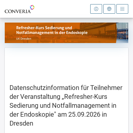
Zur Startseite
Datenschutzinformation für Teilnehmer
der Veranstaltung „Refresher-Kurs
Sedierung und Notfallmanagement in
der Endoskopie" am 25.09.2026 in
Dresden