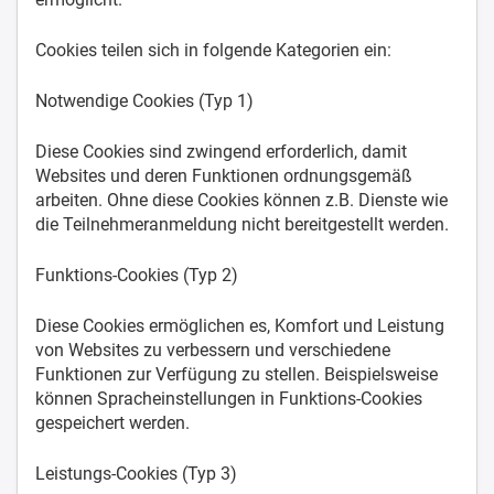
Cookies teilen sich in folgende Kategorien ein:
Notwendige Cookies (Typ 1)
Diese Cookies sind zwingend erforderlich, damit
Websites und deren Funktionen ordnungsgemäß
arbeiten. Ohne diese Cookies können z.B. Dienste wie
die Teilnehmeranmeldung nicht bereitgestellt werden.
Funktions-Cookies (Typ 2)
Diese Cookies ermöglichen es, Komfort und Leistung
von Websites zu verbessern und verschiedene
Funktionen zur Verfügung zu stellen. Beispielsweise
können Spracheinstellungen in Funktions-Cookies
gespeichert werden.
Leistungs-Cookies (Typ 3)