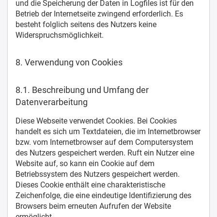
und die Speicherung der Daten in Logfiles ist für den
Betrieb der Internetseite zwingend erforderlich. Es
besteht folglich seitens des Nutzers keine
Widerspruchsmöglichkeit.
8. Verwendung von Cookies
8.1. Beschreibung und Umfang der
Datenverarbeitung
Diese Webseite verwendet Cookies. Bei Cookies
handelt es sich um Textdateien, die im Internetbrowser
bzw. vom Internetbrowser auf dem Computersystem
des Nutzers gespeichert werden. Ruft ein Nutzer eine
Website auf, so kann ein Cookie auf dem
Betriebssystem des Nutzers gespeichert werden.
Dieses Cookie enthält eine charakteristische
Zeichenfolge, die eine eindeutige Identifizierung des
Browsers beim erneuten Aufrufen der Website
ermöglicht.