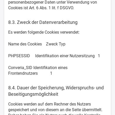
personenbezogener Daten unter Verwendung von
Cookies ist Art. 6 Abs. 1 lit. f DSGVO.
8.3. Zweck der Datenverarbeitung
Es werden folgende Cookies verwendet:
Name des Cookies Zweck Typ
PHPSESSID Identifikation einer Nutzersitzung 1
Converia_SID Identifikation eines
Frontendnutzers 1
8.4. Dauer der Speicherung, Widerspruchs- und
Beseitigungsmöglichkeit
Cookies werden auf dem Rechner des Nutzers
gespeichert und von diesem an die Seite übermittelt.