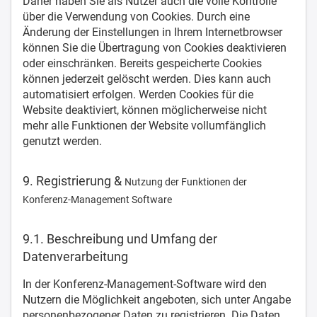
Daher haben Sie als Nutzer auch die volle Kontrolle
über die Verwendung von Cookies. Durch eine
Änderung der Einstellungen in Ihrem Internetbrowser
können Sie die Übertragung von Cookies deaktivieren
oder einschränken. Bereits gespeicherte Cookies
können jederzeit gelöscht werden. Dies kann auch
automatisiert erfolgen. Werden Cookies für die
Website deaktiviert, können möglicherweise nicht
mehr alle Funktionen der Website vollumfänglich
genutzt werden.
9. Registrierung &
Nutzung der Funktionen der
Konferenz-Management Software
9.1. Beschreibung und Umfang der
Datenverarbeitung
In der Konferenz-Management-Software wird den
Nutzern die Möglichkeit angeboten, sich unter Angabe
personenbezogener Daten zu registrieren. Die Daten