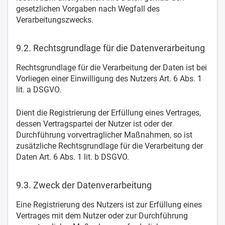
gesetzlichen Vorgaben nach Wegfall des
Verarbeitungszwecks.
9.2. Rechtsgrundlage für die Datenverarbeitung
Rechtsgrundlage für die Verarbeitung der Daten ist bei
Vorliegen einer Einwilligung des Nutzers Art. 6 Abs. 1
lit. a DSGVO.
Dient die Registrierung der Erfüllung eines Vertrages,
dessen Vertragspartei der Nutzer ist oder der
Durchführung vorvertraglicher Maßnahmen, so ist
zusätzliche Rechtsgrundlage für die Verarbeitung der
Daten Art. 6 Abs. 1 lit. b DSGVO.
9.3. Zweck der Datenverarbeitung
Eine Registrierung des Nutzers ist zur Erfüllung eines
Vertrages mit dem Nutzer oder zur Durchführung