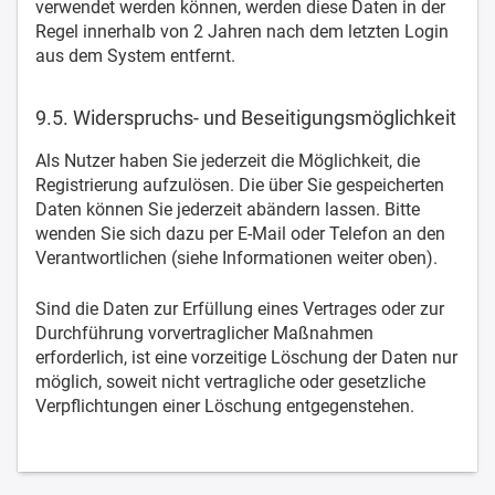
verwendet werden können, werden diese Daten in der
Regel innerhalb von 2 Jahren nach dem letzten Login
aus dem System entfernt.
9.5. Widerspruchs- und Beseitigungsmöglichkeit
Als Nutzer haben Sie jederzeit die Möglichkeit, die
Registrierung aufzulösen. Die über Sie gespeicherten
Daten können Sie jederzeit abändern lassen. Bitte
wenden Sie sich dazu per E-Mail oder Telefon an den
Verantwortlichen (siehe Informationen weiter oben).
Sind die Daten zur Erfüllung eines Vertrages oder zur
Durchführung vorvertraglicher Maßnahmen
erforderlich, ist eine vorzeitige Löschung der Daten nur
möglich, soweit nicht vertragliche oder gesetzliche
Verpflichtungen einer Löschung entgegenstehen.