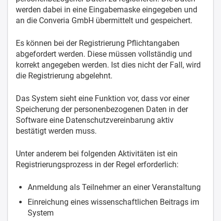
werden dabei in eine Eingabemaske eingegeben und
an die Converia GmbH übermittelt und gespeichert.
Es können bei der Registrierung Pflichtangaben
abgefordert werden. Diese müssen vollständig und
korrekt angegeben werden. Ist dies nicht der Fall, wird
die Registrierung abgelehnt.
Das System sieht eine Funktion vor, dass vor einer
Speicherung der personenbezogenen Daten in der
Software eine Datenschutzvereinbarung aktiv
bestätigt werden muss.
Unter anderem bei folgenden Aktivitäten ist ein
Registrierungsprozess in der Regel erforderlich:
Anmeldung als Teilnehmer an einer Veranstaltung
Einreichung eines wissenschaftlichen Beitrags im
System