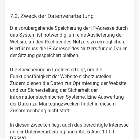
7.3. Zweck der Datenverarbeitung
Die vorübergehende Speicherung der IP-Adresse durch
das System ist notwendig, um eine Auslieferung der
Website an den Rechner des Nutzers zu ermöglichen.
Hierfür muss die IP-Adresse des Nutzers für die Dauer
der Sitzung gespeichert bleiben.
Die Speicherung in Logfiles erfolgt, um die
Funktionsfähigkeit der Website sicherzustellen.
Zudem dienen die Daten zur Optimierung der Website
und zur Sicherstellung der Sicherheit der
informationstechnischen Systeme. Eine Auswertung
der Daten zu Marketingzwecken findet in diesem
Zusammenhang nicht statt.
In diesen Zwecken liegt auch das berechtigte Interesse
an der Datenverarbeitung nach Art. 6 Abs. 1 lit. f
DSGVO.