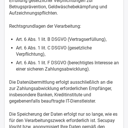
Erfüllung gesetzlicher Verpflichtungen zur
Betrugsprävention, Geldwäschebekämpfung und
Aufzeichnungspflichten.
Rechtsgrundlagen der Verarbeitung:
Art. 6 Abs. 1 lit. B DSGVO (Vertragserfüllung),
Art. 6 Abs. 1 lit. C DSGVO (gesetzliche
Verpflichtung),
Art. 6 Abs. 1 lit. F DSGVO (berechtigtes Interesse an
einer sicheren Zahlungsabwicklung).
Die Datenübermittlung erfolgt ausschließlich an die
zur Zahlungsabwicklung erforderlichen Empfänger,
insbesondere Banken, Kreditinstitute und
gegebenenfalls beauftragte IT-Dienstleister.
Die Speicherung der Daten erfolgt nur so lange, wie es
für den Verarbeitungszweck erforderlich ist. Secupay
löscht bzw. anonymisiert Ihre Daten gemäß den