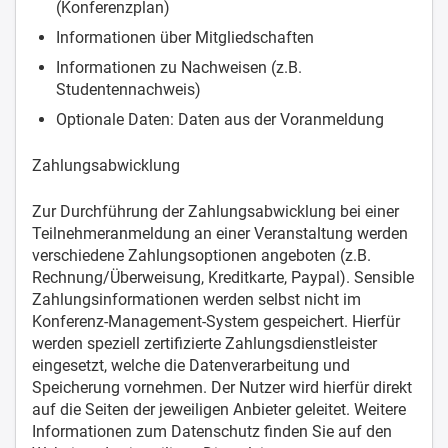
(Konferenzplan)
Informationen über Mitgliedschaften
Informationen zu Nachweisen (z.B.
Studentennachweis)
Optionale Daten: Daten aus der Voranmeldung
Zahlungsabwicklung
Zur Durchführung der Zahlungsabwicklung bei einer
Teilnehmeranmeldung an einer Veranstaltung werden
verschiedene Zahlungsoptionen angeboten (z.B.
Rechnung/Überweisung, Kreditkarte, Paypal). Sensible
Zahlungsinformationen werden selbst nicht im
Konferenz-Management-System gespeichert. Hierfür
werden speziell zertifizierte Zahlungsdienstleister
eingesetzt, welche die Datenverarbeitung und
Speicherung vornehmen. Der Nutzer wird hierfür direkt
auf die Seiten der jeweiligen Anbieter geleitet. Weitere
Informationen zum Datenschutz finden Sie auf den