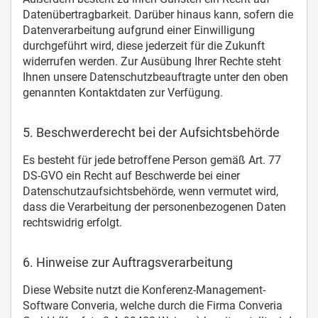
Datenübertragbarkeit. Darüber hinaus kann, sofern die
Datenverarbeitung aufgrund einer Einwilligung
durchgeführt wird, diese jederzeit für die Zukunft
widerrufen werden. Zur Ausübung Ihrer Rechte steht
Ihnen unsere Datenschutzbeauftragte unter den oben
genannten Kontaktdaten zur Verfügung.
5. Beschwerderecht bei der Aufsichtsbehörde
Es besteht für jede betroffene Person gemäß Art. 77
DS-GVO ein Recht auf Beschwerde bei einer
Datenschutzaufsichtsbehörde, wenn vermutet wird,
dass die Verarbeitung der personenbezogenen Daten
rechtswidrig erfolgt.
6. Hinweise zur Auftragsverarbeitung
Diese Website nutzt die Konferenz-Management-
Software Converia, welche durch die Firma Converia