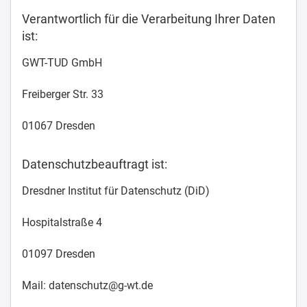
Verantwortlich für die Verarbeitung Ihrer Daten
ist:
GWT-TUD GmbH
Freiberger Str. 33
01067 Dresden
Datenschutzbeauftragt ist:
Dresdner Institut für Datenschutz (DiD)
Hospitalstraße 4
01097 Dresden
Mail: datenschutz@g-wt.de