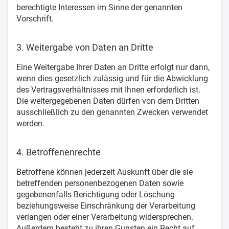
berechtigte Interessen im Sinne der genannten
Vorschrift.
3. Weitergabe von Daten an Dritte
Eine Weitergabe Ihrer Daten an Dritte erfolgt nur dann,
wenn dies gesetzlich zulässig und für die Abwicklung
des Vertragsverhältnisses mit Ihnen erforderlich ist.
Die weitergegebenen Daten dürfen von dem Dritten
ausschließlich zu den genannten Zwecken verwendet
werden.
4. Betroffenenrechte
Betroffene können jederzeit Auskunft über die sie
betreffenden personenbezogenen Daten sowie
gegebenenfalls Berichtigung oder Löschung
beziehungsweise Einschränkung der Verarbeitung
verlangen oder einer Verarbeitung widersprechen.
Außerdem besteht zu ihren Gunsten ein Recht auf