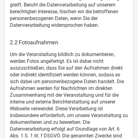
greift. Beruht die Datenverarbeitung auf unserem
berechtigten Interesse, löschen wir die betroffenen
personenbezogenen Daten, wenn Sie der
Datenverarbeitung widersprochen haben.
2.2 Fotoaufnahmen
Um die Veranstaltung bildlich zu dokumentieren,
werden Fotos angefertigt. Es ist dabei nicht
auszuschließen, dass Sie auf den Aufnahmen direkt
oder indirekt identifiziert werden können, sodass es
sich dabei um personenbezogene Daten handelt. Die
Aufnahmen werden für Nachrichten im direkten
Zusammenhang mit der Veranstaltung und für die
interne und externe Berichterstattung auf unserer
Webseite verwendet. Diese Verarbeitung ist
insbesondere erforderlich, um unsere Veranstaltung zu
dokumentieren und zu bewerben. Die
Datenverarbeitung erfolgt auf Grundlage von Art. 6
Abs. 1 S. 1 lit. f DSGVO. Die genannten Zwecke sind