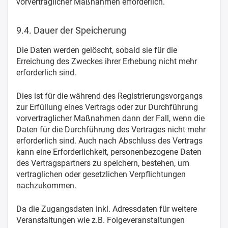
vorvertraglicher Maßnahmen erforderlich.
9.4. Dauer der Speicherung
Die Daten werden gelöscht, sobald sie für die
Erreichung des Zweckes ihrer Erhebung nicht mehr
erforderlich sind.
Dies ist für die während des Registrierungsvorgangs
zur Erfüllung eines Vertrags oder zur Durchführung
vorvertraglicher Maßnahmen dann der Fall, wenn die
Daten für die Durchführung des Vertrages nicht mehr
erforderlich sind. Auch nach Abschluss des Vertrags
kann eine Erforderlichkeit, personenbezogene Daten
des Vertragspartners zu speichern, bestehen, um
vertraglichen oder gesetzlichen Verpflichtungen
nachzukommen.
Da die Zugangsdaten inkl. Adressdaten für weitere
Veranstaltungen wie z.B. Folgeveranstaltungen