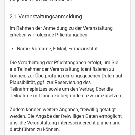
2.1 Veranstaltungsanmeldung
Im Rahmen der Anmeldung zu der Veranstaltung
erheben wir folgende Pflichtangaben:
Name, Vorname, E-Mail, Firma/institut
Die Verarbeitung der Pflichtangaben erfolgt, um Sie
als Teilnehmer der Veranstaltung identifizieren zu
können, zur Überprüfung der eingegebenen Daten auf
Plausibilität, ggf. zur Reservierung des
Teilnahmeplatzes sowie um den Vertrag über die
Teilnahme mit Ihnen zu begründen bzw. umzusetzen.
Zudem können weitere Angaben, freiwillig getätigt
werden. Die Angabe der freiwilligen Daten ermöglicht
uns, die Veranstaltung interessengerecht planen und
durchführen zu können.