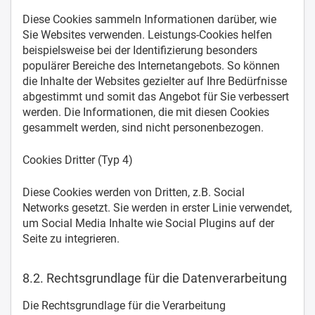
Diese Cookies sammeln Informationen darüber, wie
Sie Websites verwenden. Leistungs-Cookies helfen
beispielsweise bei der Identifizierung besonders
populärer Bereiche des Internetangebots. So können
die Inhalte der Websites gezielter auf Ihre Bedürfnisse
abgestimmt und somit das Angebot für Sie verbessert
werden. Die Informationen, die mit diesen Cookies
gesammelt werden, sind nicht personenbezogen.
Cookies Dritter (Typ 4)
Diese Cookies werden von Dritten, z.B. Social
Networks gesetzt. Sie werden in erster Linie verwendet,
um Social Media Inhalte wie Social Plugins auf der
Seite zu integrieren.
8.2. Rechtsgrundlage für die Datenverarbeitung
Die Rechtsgrundlage für die Verarbeitung