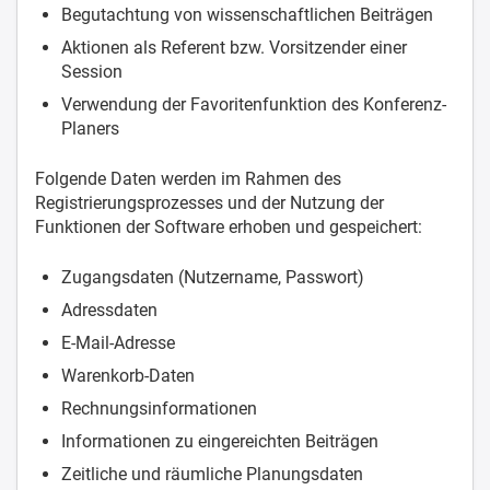
Begutachtung von wissenschaftlichen Beiträgen
Aktionen als Referent bzw. Vorsitzender einer
Session
Verwendung der Favoritenfunktion des Konferenz-
Planers
Folgende Daten werden im Rahmen des
Registrierungsprozesses und der Nutzung der
Funktionen der Software erhoben und gespeichert:
Zugangsdaten (Nutzername, Passwort)
Adressdaten
E-Mail-Adresse
Warenkorb-Daten
Rechnungsinformationen
Informationen zu eingereichten Beiträgen
Zeitliche und räumliche Planungsdaten