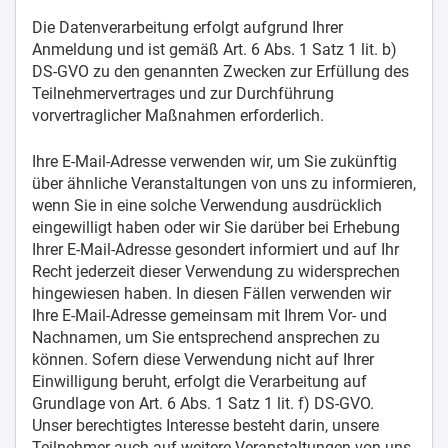
Die Datenverarbeitung erfolgt aufgrund Ihrer
Anmeldung und ist gemäß Art. 6 Abs. 1 Satz 1 lit. b)
DS-GVO zu den genannten Zwecken zur Erfüllung des
Teilnehmervertrages und zur Durchführung
vorvertraglicher Maßnahmen erforderlich.
Ihre E-Mail-Adresse verwenden wir, um Sie zukünftig
über ähnliche Veranstaltungen von uns zu informieren,
wenn Sie in eine solche Verwendung ausdrücklich
eingewilligt haben oder wir Sie darüber bei Erhebung
Ihrer E-Mail-Adresse gesondert informiert und auf Ihr
Recht jederzeit dieser Verwendung zu widersprechen
hingewiesen haben. In diesen Fällen verwenden wir
Ihre E-Mail-Adresse gemeinsam mit Ihrem Vor- und
Nachnamen, um Sie entsprechend ansprechen zu
können. Sofern diese Verwendung nicht auf Ihrer
Einwilligung beruht, erfolgt die Verarbeitung auf
Grundlage von Art. 6 Abs. 1 Satz 1 lit. f) DS-GVO.
Unser berechtigtes Interesse besteht darin, unsere
Teilnehmer auch auf weitere Veranstaltungen von uns