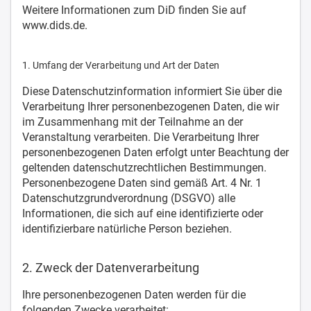
Weitere Informationen zum DiD finden Sie auf
www.dids.de.
1. Umfang der Verarbeitung und Art der Daten
Diese Datenschutzinformation informiert Sie über die
Verarbeitung Ihrer personenbezogenen Daten, die wir
im Zusammenhang mit der Teilnahme an der
Veranstaltung verarbeiten. Die Verarbeitung Ihrer
personenbezogenen Daten erfolgt unter Beachtung der
geltenden datenschutzrechtlichen Bestimmungen.
Personenbezogene Daten sind gemäß Art. 4 Nr. 1
Datenschutzgrundverordnung (DSGVO) alle
Informationen, die sich auf eine identifizierte oder
identifizierbare natürliche Person beziehen.
2. Zweck der Datenverarbeitung
Ihre personenbezogenen Daten werden für die
folgenden Zwecke verarbeitet: