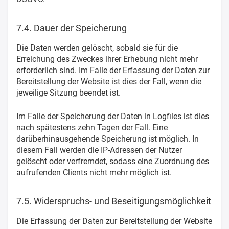
7.4. Dauer der Speicherung
Die Daten werden gelöscht, sobald sie für die
Erreichung des Zweckes ihrer Erhebung nicht mehr
erforderlich sind. Im Falle der Erfassung der Daten zur
Bereitstellung der Website ist dies der Fall, wenn die
jeweilige Sitzung beendet ist.
Im Falle der Speicherung der Daten in Logfiles ist dies
nach spätestens zehn Tagen der Fall. Eine
darüberhinausgehende Speicherung ist möglich. In
diesem Fall werden die IP-Adressen der Nutzer
gelöscht oder verfremdet, sodass eine Zuordnung des
aufrufenden Clients nicht mehr möglich ist.
7.5. Widerspruchs- und Beseitigungsmöglichkeit
Die Erfassung der Daten zur Bereitstellung der Website