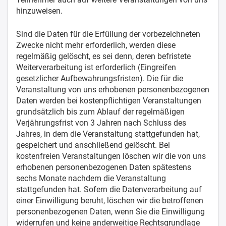
hinzuweisen.
Sind die Daten für die Erfüllung der vorbezeichneten
Zwecke nicht mehr erforderlich, werden diese
regelmäßig gelöscht, es sei denn, deren befristete
Weiterverarbeitung ist erforderlich (Eingreifen
gesetzlicher Aufbewahrungsfristen). Die für die
Veranstaltung von uns erhobenen personenbezogenen
Daten werden bei kostenpflichtigen Veranstaltungen
grundsätzlich bis zum Ablauf der regelmäßigen
Verjährungsfrist von 3 Jahren nach Schluss des
Jahres, in dem die Veranstaltung stattgefunden hat,
gespeichert und anschließend gelöscht. Bei
kostenfreien Veranstaltungen löschen wir die von uns
erhobenen personenbezogenen Daten spätestens
sechs Monate nachdem die Veranstaltung
stattgefunden hat. Sofern die Datenverarbeitung auf
einer Einwilligung beruht, löschen wir die betroffenen
personenbezogenen Daten, wenn Sie die Einwilligung
widerrufen und keine anderweitige Rechtsgrundlage