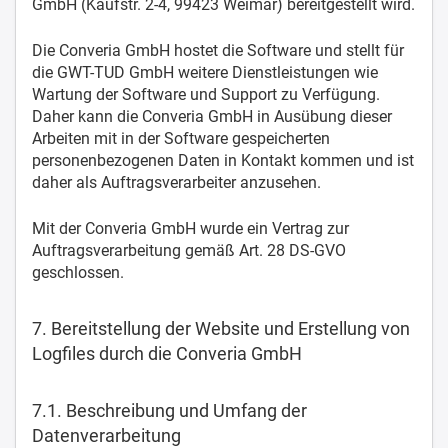
GmbH (Kaufstr. 2-4, 99423 Weimar) bereitgestellt wird.
Die Converia GmbH hostet die Software und stellt für
die GWT-TUD GmbH weitere Dienstleistungen wie
Wartung der Software und Support zu Verfügung.
Daher kann die Converia GmbH in Ausübung dieser
Arbeiten mit in der Software gespeicherten
personenbezogenen Daten in Kontakt kommen und ist
daher als Auftragsverarbeiter anzusehen.
Mit der Converia GmbH wurde ein Vertrag zur
Auftragsverarbeitung gemäß Art. 28 DS-GVO
geschlossen.
7. Bereitstellung der Website und Erstellung von
Logfiles durch die Converia GmbH
7.1. Beschreibung und Umfang der
Datenverarbeitung