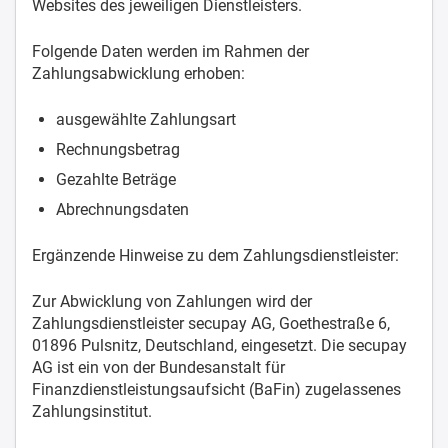
Websites des jeweiligen Dienstleisters.
Folgende Daten werden im Rahmen der
Zahlungsabwicklung erhoben:
ausgewählte Zahlungsart
Rechnungsbetrag
Gezahlte Beträge
Abrechnungsdaten
Ergänzende Hinweise zu dem Zahlungsdienstleister:
Zur Abwicklung von Zahlungen wird der
Zahlungsdienstleister secupay AG, Goethestraße 6,
01896 Pulsnitz, Deutschland, eingesetzt. Die secupay
AG ist ein von der Bundesanstalt für
Finanzdienstleistungsaufsicht (BaFin) zugelassenes
Zahlungsinstitut.