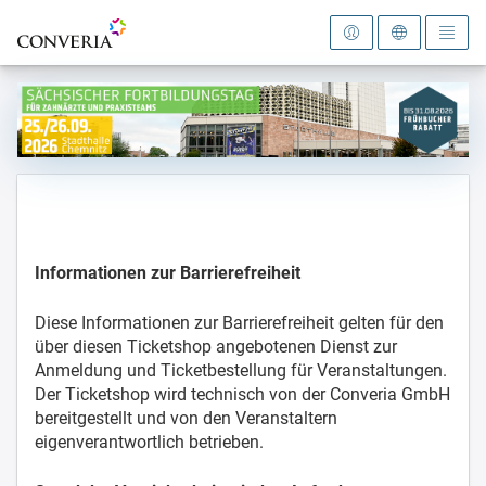
Zur Startseite
Informationen zur Barrierefreiheit
Diese Informationen zur Barrierefreiheit gelten für den
über diesen Ticketshop angebotenen Dienst zur
Anmeldung und Ticketbestellung für Veranstaltungen.
Der Ticketshop wird technisch von der Converia GmbH
bereitgestellt und von den Veranstaltern
eigenverantwortlich betrieben.