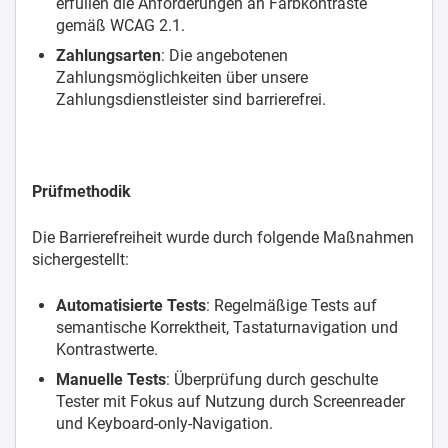
erfüllen die Anforderungen an Farbkontraste
gemäß WCAG 2.1.
Zahlungsarten
: Die angebotenen
Zahlungsmöglichkeiten über unsere
Zahlungsdienstleister sind barrierefrei.
Prüfmethodik
Die Barrierefreiheit wurde durch folgende Maßnahmen
sichergestellt:
Automatisierte Tests
: Regelmäßige Tests auf
semantische Korrektheit, Tastaturnavigation und
Kontrastwerte.
Manuelle Tests
: Überprüfung durch geschulte
Tester mit Fokus auf Nutzung durch Screenreader
und Keyboard-only-Navigation.