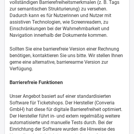
vollständigen Barrierefreiheitsmerkmalen (z. B. Tags
zur semantischen Strukturierung) zu versehen.
Dadurch kann es für Nutzerinnen und Nutzer mit
assistiven Technologien, wie Screenreadern, zu
Einschränkungen bei der Wahrnehmbarkeit und
Navigation innerhalb der Dokumente kommen.
Sollten Sie eine barrierefreie Version einer Rechnung
benötigen, kontaktieren Sie uns bitte. Wir stellen Ihnen
gerne eine alternative, barrierearme Version zur
Verfügung.
Barrierefreie Funktionen
Unser Angebot basiert auf einer standardisierten
Software für Ticketshops. Der Hersteller (Converia
GmbH) hat diese für digitale Barrierefreiheit optimiert.
Der Hersteller führt in- und extern regelmäßig weitere
automatisierte und manuelle Tests durch. Bei der
Einrichtung der Software wurden die Hinweise des