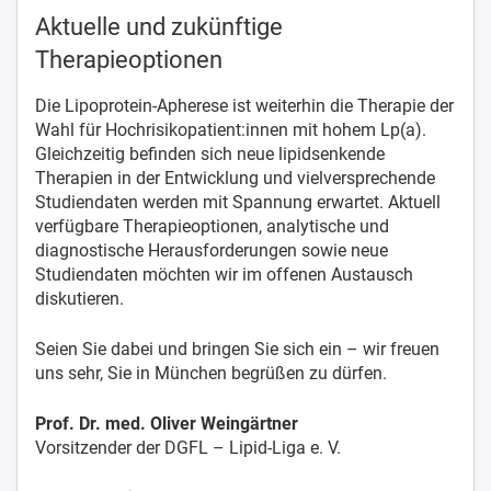
Aktuelle und zukünftige
Therapieoptionen
Die Lipoprotein-Apherese ist weiterhin die Therapie der
Wahl für Hochrisikopatient:innen mit hohem Lp(a).
Gleichzeitig befinden sich neue lipidsenkende
Therapien in der Entwicklung und vielversprechende
Studiendaten werden mit Spannung erwartet. Aktuell
verfügbare Therapieoptionen, analytische und
diagnostische Herausforderungen sowie neue
Studiendaten möchten wir im offenen Austausch
diskutieren.
Seien Sie dabei und bringen Sie sich ein – wir freuen
uns sehr, Sie in München begrüßen zu dürfen.
Prof. Dr. med. Oliver Weingärtner
Vorsitzender der DGFL – Lipid-Liga e. V.