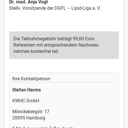
Dr. med. Anja Vogt
Stellv. Vorsitzende der DGFL – Lipid-Liga e. V.
Die Teilnahmegebühr beträgt 99,00 Euro.
Referenten mit entsprechendem Nachweis
nehmen kostenfrei teil.
Ihre Kontaktperson
Stefan Harms
KWHC GmbH
Mönckebergstr. 17
20095 Hamburg