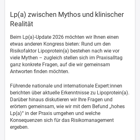
Lp(a) zwischen Mythos und klinischer
Realität
Beim Lp(a)-Update 2026 möchten wir Ihnen einen
etwas anderen Kongress bieten: Rund um den
Risikofaktor Lipoprotein(a) bestehen nach wie vor
viele Mythen – zugleich stellen sich im Praxisalltag
ganz konkrete Fragen, auf die wir gemeinsam
Antworten finden möchten.
Führende nationale und internationale Expert:innen
berichten über aktuelle Erkenntnisse zu Lipoprotein(a).
Darüber hinaus diskutieren wir Ihre Fragen und
erörtern gemeinsam, wie wir mit dem Befund „hohes
Lp(a)“ in der Praxis umgehen und welche
Konsequenzen sich für das Risikomanagement
ergeben.