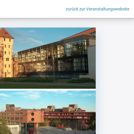
zurück zur Veranstaltungswebsite