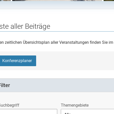
ste aller Beiträge
en zeitlichen Übersichtsplan aller Veranstaltungen finden Sie i
Konferenzplaner
Filter
Suchbegriff
Themengebiete