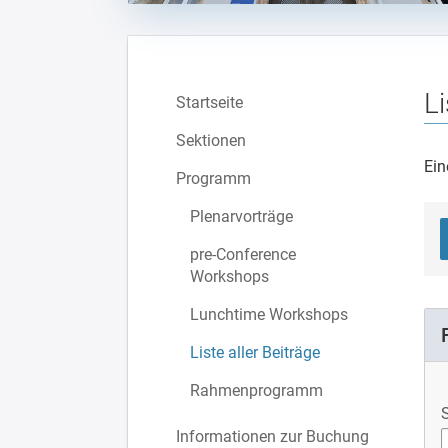
Li
Startseite
Sektionen
Ein
Programm
Plenarvorträge
pre-Conference
Workshops
Lunchtime Workshops
Liste aller Beiträge
Rahmenprogramm
Informationen zur Buchung