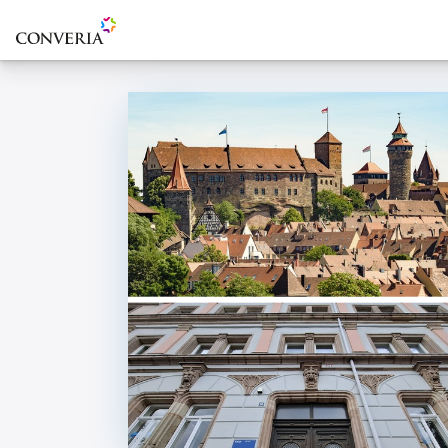
Zur Startseite