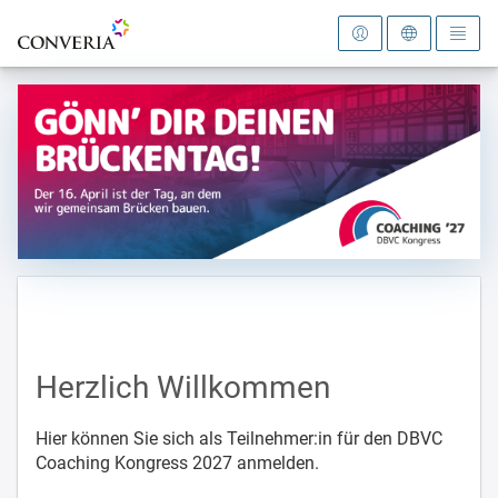
Zur Startseite
Herzlich Willkommen
Hier können Sie sich als Teilnehmer:in für den DBVC
Coaching Kongress 2027 anmelden.