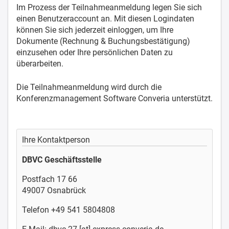
Im Prozess der Teilnahmeanmeldung legen Sie sich
einen Benutzeraccount an. Mit diesen Logindaten
können Sie sich jederzeit einloggen, um Ihre
Dokumente (Rechnung & Buchungsbestätigung)
einzusehen oder Ihre persönlichen Daten zu
überarbeiten.
Die Teilnahmeanmeldung wird durch die
Konferenzmanagement Software Converia unterstützt.
Ihre Kontaktperson
DBVC Geschäftsstelle
Postfach 17 66
49007 Osnabrück
Telefon +49 541 5804808